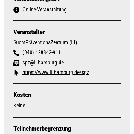
Online-Veranstaltung
Veranstalter
SuchtPräventionsZentrum (LI)
(040) 428842-911
spz@li.hamburg.de
https://www.li.hamburg.de/spz
Kosten
Keine
Teilnehmerbegrenzung