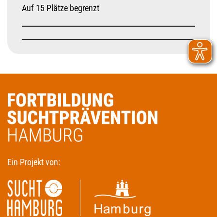
Auf 15 Plätze begrenzt
Ein Projekt von: