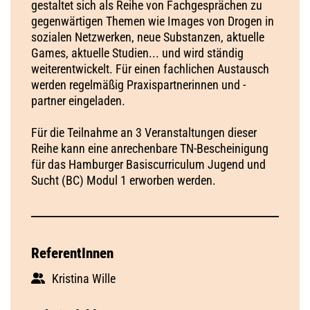
gestaltet sich als Reihe von Fachgesprächen zu
gegenwärtigen Themen wie Images von Drogen in
sozialen Netzwerken, neue Substanzen, aktuelle
Games, aktuelle Studien... und wird ständig
weiterentwickelt. Für einen fachlichen Austausch
werden regelmäßig Praxispartnerinnen und -
partner eingeladen.
Für die Teilnahme an 3 Veranstaltungen dieser
Reihe kann eine anrechenbare TN-Bescheinigung
für das Hamburger Basiscurriculum Jugend und
Sucht (BC) Modul 1 erworben werden.
ReferentInnen
Kristina Wille