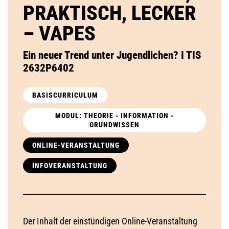
PRAKTISCH, LECKER
– VAPES
Ein neuer Trend unter Jugendlichen? I TIS
2632P6402
BASISCURRICULUM
MODUL: THEORIE - INFORMATION -
GRUNDWISSEN
ONLINE-VERANSTALTUNG
INFOVERANSTALTUNG
Der Inhalt der einstündigen Online-Veranstaltung