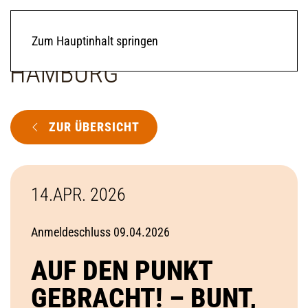
Zum Hauptinhalt springen
ZUR ÜBERSICHT
14.APR. 2026
Anmeldeschluss 09.04.2026
AUF DEN PUNKT
GEBRACHT! – BUNT,