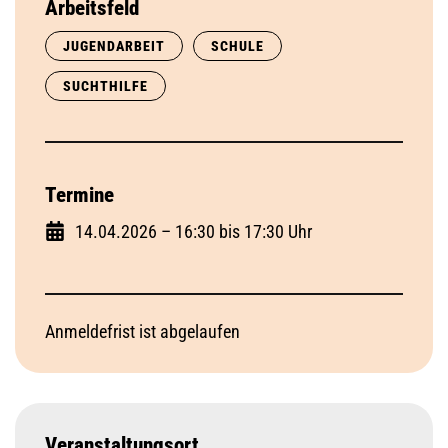
Arbeitsfeld
JUGENDARBEIT
SCHULE
SUCHTHILFE
Termine
14.04.2026 – 16:30 bis 17:30 Uhr
Anmeldefrist ist abgelaufen
Veranstaltungsort