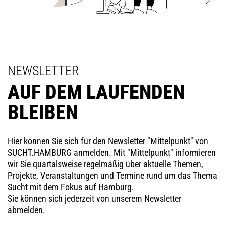
NEWSLETTER
AUF DEM LAUFENDEN
BLEIBEN
Hier können Sie sich für den Newsletter "Mittelpunkt" von
SUCHT.HAMBURG anmelden. Mit "Mittelpunkt" informieren
wir Sie quartalsweise regelmäßig über aktuelle Themen,
Projekte, Veranstaltungen und Termine rund um das Thema
Sucht mit dem Fokus auf Hamburg.
Sie können sich jederzeit von unserem Newsletter
abmelden.