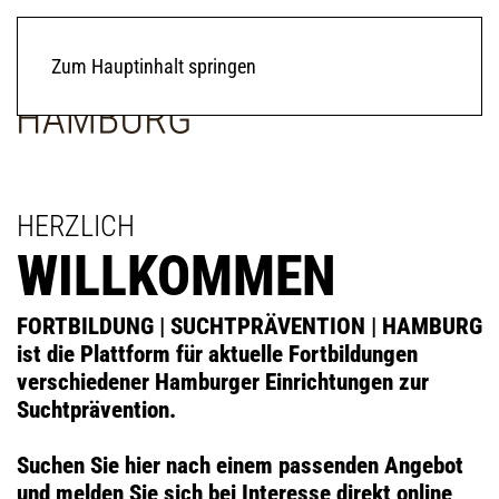
Zum Hauptinhalt springen
HERZLICH
WILLKOMMEN
FORTBILDUNG
|
SUCHTPRÄVENTION
|
HAMBURG
ist die Plattform für aktuelle Fortbildungen
verschiedener Hamburger Einrichtungen zur
Suchtprävention.
Suchen Sie hier nach einem passenden Angebot
und melden Sie sich bei Interesse direkt online