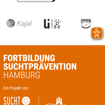
Ein Projekt von: