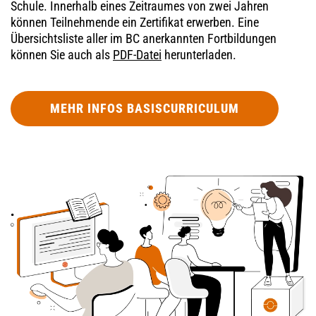
Schule. Innerhalb eines Zeitraumes von zwei Jahren
können Teilnehmende ein Zertifikat erwerben. Eine
Übersichtsliste aller im BC anerkannten Fortbildungen
können Sie auch als
PDF-Datei
herunterladen.
MEHR INFOS BASISCURRICULUM