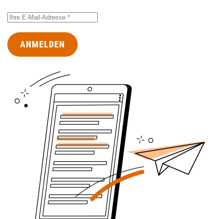
ANMELDEN