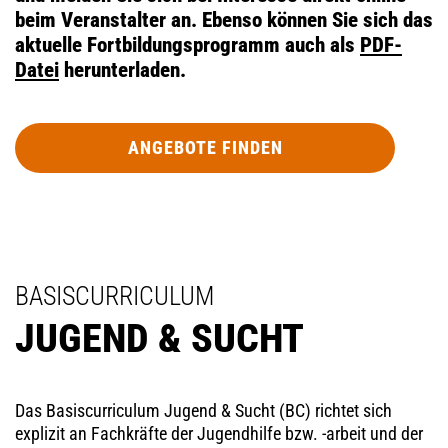
beim Veranstalter an. Ebenso können Sie sich das
aktuelle Fortbildungsprogramm auch als
PDF-
Datei
herunterladen.
ANGEBOTE FINDEN
BASISCURRICULUM
JUGEND & SUCHT
Das Basiscurriculum Jugend & Sucht (BC) richtet sich
explizit an Fachkräfte der Jugendhilfe bzw. -arbeit und der