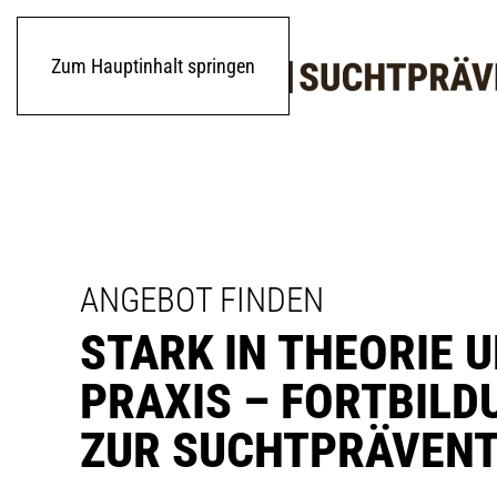
Zum Hauptinhalt springen
ANGEBOT FINDEN
STARK IN THEORIE 
PRAXIS – FORTBIL
ZUR SUCHT­PRÄVEN