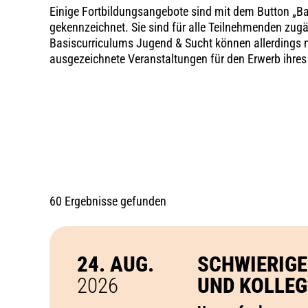
Einige Fortbildungsangebote sind mit dem Button „Ba
gekennzeichnet. Sie sind für alle Teilnehmenden zug
Basiscurriculums Jugend & Sucht können allerdings n
ausgezeichnete Veranstaltungen für den Erwerb ihres Z
60 Ergebnisse gefunden
24. AUG.
SCHWIERIGE
2026
UND KOLLEG