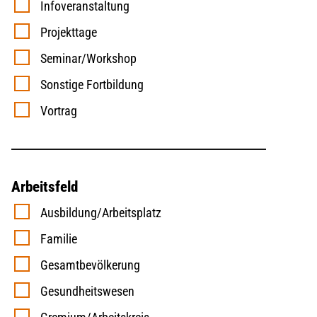
Infoveranstaltung
Projekttage
Seminar/Workshop
Sonstige Fortbildung
Vortrag
Arbeitsfeld
Ausbildung/Arbeitsplatz
Familie
Gesamtbevölkerung
Gesundheitswesen