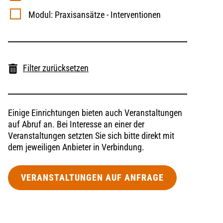
Modul: Praxisansätze - Interventionen
Filter zurücksetzen
Einige Einrichtungen bieten auch Veranstaltungen
auf Abruf an. Bei Interesse an einer der
Veranstaltungen setzten Sie sich bitte direkt mit
dem jeweiligen Anbieter in Verbindung.
VERANSTALTUNGEN AUF ANFRAGE