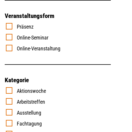
Veranstaltungsform
Präsenz
Online-Seminar
Online-Veranstaltung
Kategorie
Aktionswoche
Arbeitstreffen
Ausstellung
Fachtagung