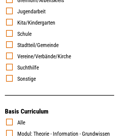
Gremium/Arbeitskreis
Jugendarbeit
Kita/Kindergarten
Schule
Stadtteil/Gemeinde
Vereine/Verbände/Kirche
Suchthilfe
Sonstige
Basis Curriculum
Alle
Modul: Theorie - Information - Grundwissen