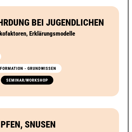
RDUNG BEI JUGENDLICHEN
ikofaktoren, Erklärungsmodelle
INFORMATION - GRUNDWISSEN
SEMINAR/WORKSHOP
PFEN, SNUSEN