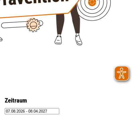
Zeitraum