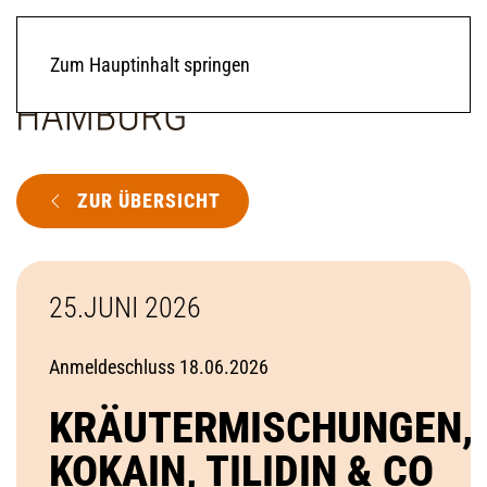
Zum Hauptinhalt springen
ZUR ÜBERSICHT
25.JUNI 2026
Anmeldeschluss 18.06.2026
KRÄUTERMISCHUNGEN,
KOKAIN, TILIDIN & CO