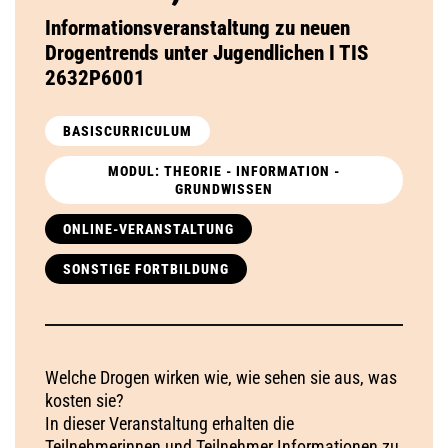
Informationsveranstaltung zu neuen
Drogentrends unter Jugendlichen I TIS
2632P6001
BASISCURRICULUM
MODUL: THEORIE - INFORMATION -
GRUNDWISSEN
ONLINE-VERANSTALTUNG
SONSTIGE FORTBILDUNG
Welche Drogen wirken wie, wie sehen sie aus, was
kosten sie?
In dieser Veranstaltung erhalten die
Teilnehmerinnen und Teilnehmer Informationen zu