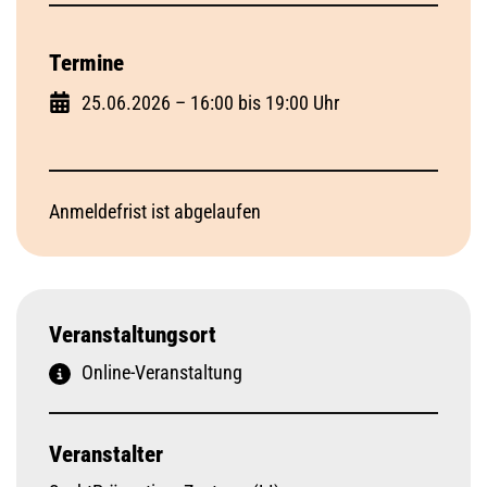
Termine
25.06.2026 – 16:00 bis 19:00 Uhr
Anmeldefrist ist abgelaufen
Veranstaltungsort
Online-Veranstaltung
Veranstalter