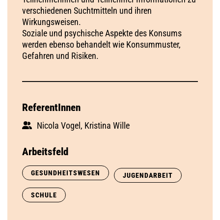
verschiedenen Suchtmitteln und ihren
Wirkungsweisen.
Soziale und psychische Aspekte des Konsums
werden ebenso behandelt wie Konsummuster,
Gefahren und Risiken.
ReferentInnen
Nicola Vogel, Kristina Wille
Arbeitsfeld
GESUNDHEITSWESEN
JUGENDARBEIT
SCHULE