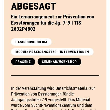
ABGESAGT
Ein Lernarrangement zur Prävention von
Essstörungen für die Jg. 7-9 I TIS
2632P4802
BASISCURRICULUM
MODUL: PRAXISANSÄTZE - INTERVENTIONEN
PRÄSENZ
SEMINAR/WORKSHOP
In der Veranstaltung wird Unterrichtsmaterial zur
Prävention von Essstörungen für die
Jahrgangsstufen 7-9 vorgestellt. Das Material
wurde vom SuchtPräventionsZentrum und dem