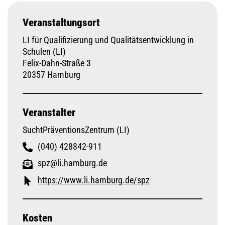
Veranstaltungsort
LI für Qualifizierung und Qualitätsentwicklung in
Schulen (LI)
Felix-Dahn-Straße 3
20357 Hamburg
Veranstalter
SuchtPräventionsZentrum (LI)
(040) 428842-911
spz@li.hamburg.de
https://www.li.hamburg.de/spz
Kosten