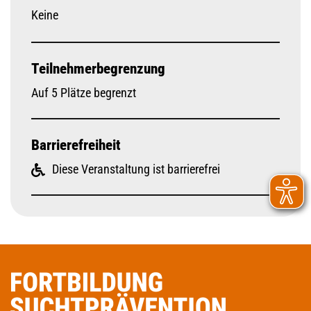
Keine
Teilnehmerbegrenzung
Auf 5 Plätze begrenzt
Barrierefreiheit
Diese Veranstaltung ist barrierefrei