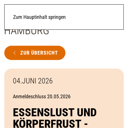
Zum Hauptinhalt springen
ZUR ÜBERSICHT
04.JUNI 2026
Anmeldeschluss 20.05.2026
ESSENSLUST UND
KÖRPERFRUST -