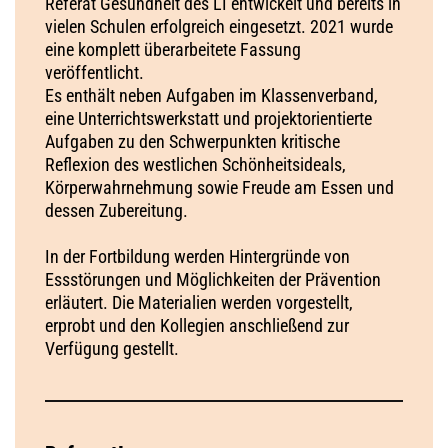
Referat Gesundheit des LI entwickelt und bereits in
vielen Schulen erfolgreich eingesetzt. 2021 wurde
eine komplett überarbeitete Fassung
veröffentlicht.
Es enthält neben Aufgaben im Klassenverband,
eine Unterrichtswerkstatt und projektorientierte
Aufgaben zu den Schwerpunkten kritische
Reflexion des westlichen Schönheitsideals,
Körperwahrnehmung sowie Freude am Essen und
dessen Zubereitung.
In der Fortbildung werden Hintergründe von
Essstörungen und Möglichkeiten der Prävention
erläutert. Die Materialien werden vorgestellt,
erprobt und den Kollegien anschließend zur
Verfügung gestellt.