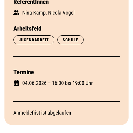
ReferentInnen
Nina Kamp, Nicola Vogel
Arbeitsfeld
JUGENDARBEIT
SCHULE
Termine
04.06.2026 – 16:00 bis 19:00 Uhr
Anmeldefrist ist abgelaufen