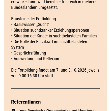
entwickelt und wird bereits erfolgreich in mehreren
Bundesländern umgesetzt.
Bausteine der Fortbildung:
• Basiswissen „Sucht“
• Situation suchtkranker Erziehungspersonen
• Situation der Kinder in suchtbelasteten Familien
• Die Rolle der Fachkraft im suchtbelasteten
System
• Gesprächsführung
• Auswertung und Reflexion
Die Fortbildung findet am 7. und 8.10.2026 jeweils
von 9:00-16:30 Uhr statt.
ReferentInnen
Inga Bensieck (Kinderschutzbund Hamburg,