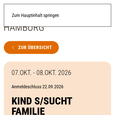
Zum Hauptinhalt springen
ZUR ÜBERSICHT
07.OKT. - 08.OKT. 2026
Anmeldeschluss 22.09.2026
KIND S/SUCHT
FAMILIE