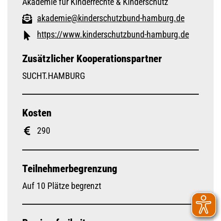
Akademie für Kinderrechte & Kinderschutz
akademie@kinderschutzbund-hamburg.de
https://www.kinderschutzbund-hamburg.de
Zusätzlicher Kooperationspartner
SUCHT.HAMBURG
Kosten
290
Teilnehmerbegrenzung
Auf 10 Plätze begrenzt