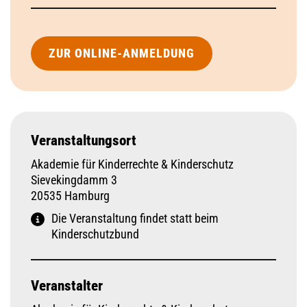
ZUR ONLINE-ANMELDUNG
Veranstaltungsort
Akademie für Kinderrechte & Kinderschutz
Sievekingdamm 3
20535 Hamburg
Die Veranstaltung findet statt beim
Kinderschutzbund
Veranstalter