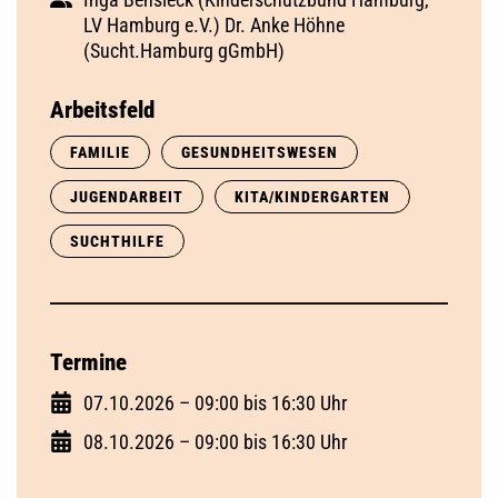
LV Hamburg e.V.) Dr. Anke Höhne
(Sucht.Hamburg gGmbH)
Arbeitsfeld
FAMILIE
GESUNDHEITSWESEN
JUGENDARBEIT
KITA/KINDERGARTEN
SUCHTHILFE
Termine
07.10.2026 – 09:00 bis 16:30 Uhr
08.10.2026 – 09:00 bis 16:30 Uhr