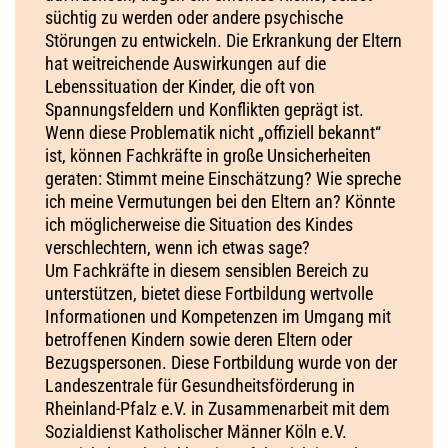
süchtig zu werden oder andere psychische
Störungen zu entwickeln. Die Erkrankung der Eltern
hat weitreichende Auswirkungen auf die
Lebenssituation der Kinder, die oft von
Spannungsfeldern und Konflikten geprägt ist.
Wenn diese Problematik nicht „offiziell bekannt“
ist, können Fachkräfte in große Unsicherheiten
geraten: Stimmt meine Einschätzung? Wie spreche
ich meine Vermutungen bei den Eltern an? Könnte
ich möglicherweise die Situation des Kindes
verschlechtern, wenn ich etwas sage?
Um Fachkräfte in diesem sensiblen Bereich zu
unterstützen, bietet diese Fortbildung wertvolle
Informationen und Kompetenzen im Umgang mit
betroffenen Kindern sowie deren Eltern oder
Bezugspersonen. Diese Fortbildung wurde von der
Landeszentrale für Gesundheitsförderung in
Rheinland-Pfalz e.V. in Zusammenarbeit mit dem
Sozialdienst Katholischer Männer Köln e.V.