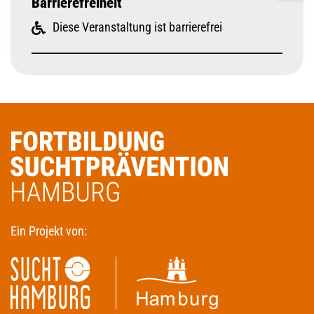
Barrierefreiheit
Diese Veranstaltung ist barrierefrei
Ein Projekt von: