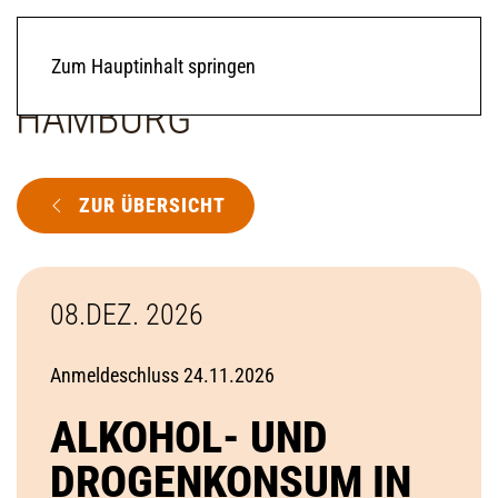
Zum Hauptinhalt springen
ZUR ÜBERSICHT
08.DEZ. 2026
Anmeldeschluss 24.11.2026
ALKOHOL- UND
DROGENKONSUM IN