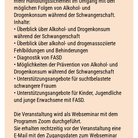
mehr Handlungssicherheit im Umgang mit den
möglichen Folgen von Alkohol- und
Drogenkonsum während der Schwangerschaft.
Inhalte:
• Überblick über Alkohol- und Drogenkonsum
während der Schwangerschaft
• Überblick über alkohol- und drogenassoziierte
Fehlbildungen und Behinderungen
• Diagnostik von FASD
• Möglichkeiten der Prävention von Alkohol- und
Drogenkonsum während der Schwangerschaft
• Unterstützungsangebote für suchtbelastete
schwangere Frauen
• Unterstützungsangebote für Kinder, Jugendliche
und junge Erwachsene mit FASD.
Die Veranstaltung wird als Webseminar mit dem
Programm Zoom durchgeführt.
Sie erhalten rechtzeitig vor der Veranstaltung eine
E-Mail mit den Zugangsdaten zum Webseminar