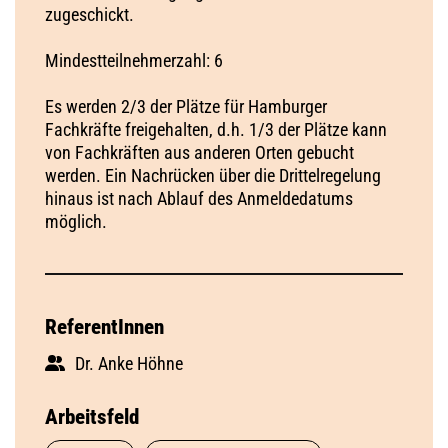
zugeschickt.
Mindestteilnehmerzahl: 6
Es werden 2/3 der Plätze für Hamburger
Fachkräfte freigehalten, d.h. 1/3 der Plätze kann
von Fachkräften aus anderen Orten gebucht
werden. Ein Nachrücken über die Drittelregelung
hinaus ist nach Ablauf des Anmeldedatums
möglich.
ReferentInnen
Dr. Anke Höhne
Arbeitsfeld