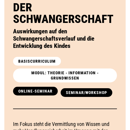
DER
SCHWANGERSCHAFT
Auswirkungen auf den
Schwangerschaftsverlauf und die
Entwicklung des Kindes
BASISCURRICULUM
MODUL: THEORIE - INFORMATION -
GRUNDWISSEN
ONLINE-SEMINAR
SEMINAR/WORKSHOP
Im Fokus steht die Vermittlung von Wissen und