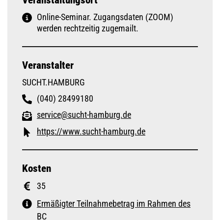
Veranstaltungsort
Online-Seminar. Zugangsdaten (ZOOM)
werden rechtzeitig zugemailt.
Veranstalter
SUCHT.HAMBURG
(040) 28499180
service@sucht-hamburg.de
https://www.sucht-hamburg.de
Kosten
35
Ermäßigter Teilnahmebetrag im Rahmen des
BC