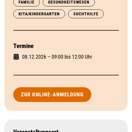
FAMILIE
GESUNDHEITSWESEN
KITA/KINDERGARTEN
SUCHTHILFE
Termine
08.12.2026 – 09:00 bis 12:00 Uhr
ZUR ONLINE-ANMELDUNG