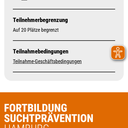
Teilnehmerbegrenzung
Auf 20 Plätze begrenzt
Teilnahmebedingungen
Teilnahme-Geschäftsbedingungen