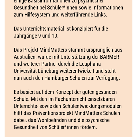
einige Basisinformationen zu psychischer
Gesundheit bei Schüler*innen sowie Informationen
zum Hilfesystem und weiterführende Links.
Das Unterrichtsmaterial ist konzipiert für die
Jahrgänge 9 und 10.
Das Projekt MindMatters stammt ursprünglich aus
Australien, wurde mit Unterstützung der BARMER
und weiterer Partner durch die Leuphana
Universität Lüneburg weiterentwickelt und steht
nun auch den Hamburger Schulen zur Verfügung.
Es basiert auf dem Konzept der guten gesunden
Schule. Mit den im Fachunterricht einsetzbaren
Unterrichts- sowie den Schulentwicklungsmodulen
hilft das Präventionsprojekt MindMatters Schulen
dabei, das Wohlbefinden und die psychische
Gesundheit von Schüler*innen fördern.