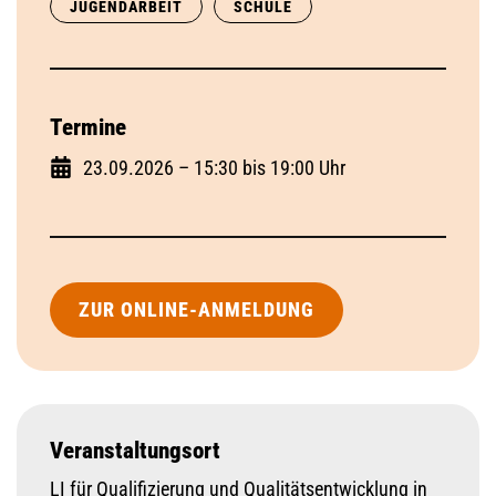
JUGENDARBEIT
SCHULE
Termine
23.09.2026 – 15:30 bis 19:00 Uhr
ZUR ONLINE-ANMELDUNG
Veranstaltungsort
LI für Qualifizierung und Qualitätsentwicklung in