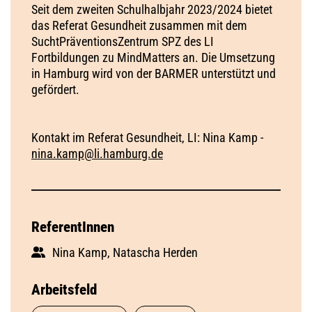
Seit dem zweiten Schulhalbjahr 2023/2024 bietet
das Referat Gesundheit zusammen mit dem
SuchtPräventionsZentrum SPZ des LI
Fortbildungen zu MindMatters an. Die Umsetzung
in Hamburg wird von der BARMER unterstützt und
gefördert.
Kontakt im Referat Gesundheit, LI: Nina Kamp -
nina.kamp@li.hamburg.de
ReferentInnen
Nina Kamp, Natascha Herden
Arbeitsfeld