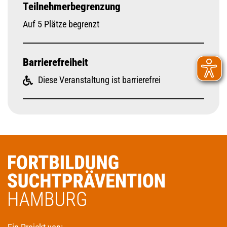
Teilnehmerbegrenzung
Auf 5 Plätze begrenzt
Barrierefreiheit
Diese Veranstaltung ist barrierefrei