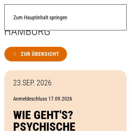
Zum Hauptinhalt springen
ZUR ÜBERSICHT
23.SEP. 2026
Anmeldeschluss 17.09.2026
WIE GEHT'S?
PSYCHISCHE