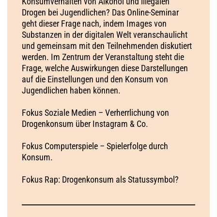
Konsumverhalten von Alkohol und illegalen
Drogen bei Jugendlichen? Das Online-Seminar
geht dieser Frage nach, indem Images von
Substanzen in der digitalen Welt veranschaulicht
und gemeinsam mit den Teilnehmenden diskutiert
werden. Im Zentrum der Veranstaltung steht die
Frage, welche Auswirkungen diese Darstellungen
auf die Einstellungen und den Konsum von
Jugendlichen haben können.
Fokus Soziale Medien – Verherrlichung von
Drogenkonsum über Instagram & Co.
Fokus Computerspiele – Spielerfolge durch
Konsum.
Fokus Rap: Drogenkonsum als Statussymbol?