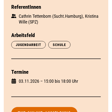
ReferentInnen
Cathrin Tettenborn (Sucht.Hamburg), Kristina
Wille (SPZ)
Arbeitsfeld
JUGENDARBEIT
SCHULE
Termine
03.11.2026 – 15:00 bis 18:00 Uhr