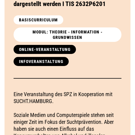
dargestellt werden I TIS 2632P6201
BASISCURRICULUM
MODUL: THEORIE - INFORMATION -
GRUNDWISSEN
ONLINE-VERANSTALTUNG
INFOVERANSTALTUNG
Eine Veranstaltung des SPZ in Kooperation mit
SUCHT.HAMBURG.
Soziale Medien und Computerspiele stehen seit
einiger Zeit im Fokus der Suchtprävention. Aber
haben sie auch einen Einfluss auf das