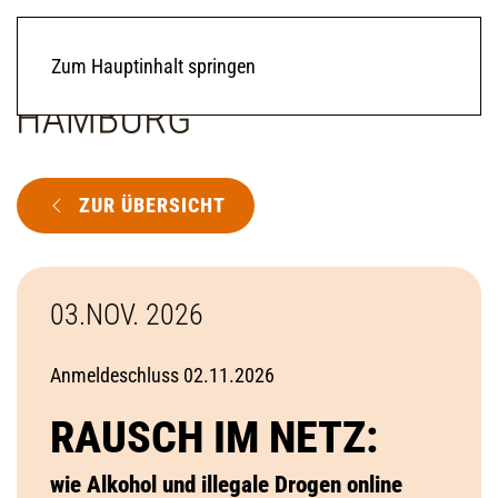
Zum Hauptinhalt springen
ZUR ÜBERSICHT
03.NOV. 2026
Anmeldeschluss 02.11.2026
RAUSCH IM NETZ:
wie Alkohol und illegale Drogen online