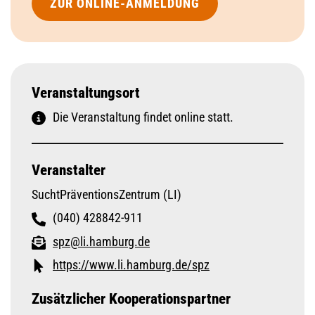
ZUR ONLINE-ANMELDUNG
Veranstaltungsort
Die Veranstaltung findet online statt.
Veranstalter
SuchtPräventionsZentrum (LI)
(040) 428842-911
spz@li.hamburg.de
https://www.li.hamburg.de/spz
Zusätzlicher Kooperationspartner