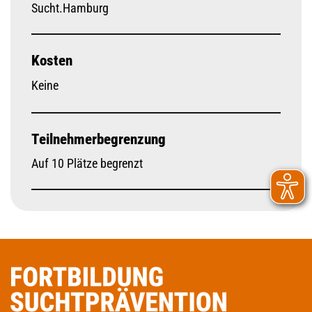
Sucht.Hamburg
Kosten
Keine
Teilnehmerbegrenzung
Auf 10 Plätze begrenzt