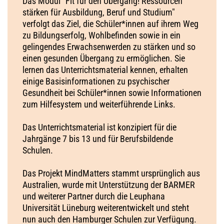
Das Modul "Fit für den Übergang! Ressourcen
stärken für Ausbildung, Beruf und Studium"
verfolgt das Ziel, die Schüler*innen auf ihrem Weg
zu Bildungserfolg, Wohlbefinden sowie in ein
gelingendes Erwachsenwerden zu stärken und so
einen gesunden Übergang zu ermöglichen. Sie
lernen das Unterrichtsmaterial kennen, erhalten
einige Basisinformationen zu psychischer
Gesundheit bei Schüler*innen sowie Informationen
zum Hilfesystem und weiterführende Links.
Das Unterrichtsmaterial ist konzipiert für die
Jahrgänge 7 bis 13 und für Berufsbildende
Schulen.
Das Projekt MindMatters stammt ursprünglich aus
Australien, wurde mit Unterstützung der BARMER
und weiterer Partner durch die Leuphana
Universität Lüneburg weiterentwickelt und steht
nun auch den Hamburger Schulen zur Verfügung.