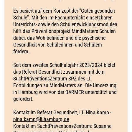
Es basiert auf dem Konzept der "Guten gesunden
Schule". Mit den im Fachunterricht einsetzbaren
Unterrichts- sowie den Schulentwicklungsmodulen
hilft das Präventionsprojekt MindMatters Schulen
dabei, das Wohlbefinden und die psychische
Gesundheit von Schülerinnen und Schülern
fördern.
Seit dem zweiten Schulhalbjahr 2023/2024 bietet
das Referat Gesundheit zusammen mit dem
SuchtPräventionsZentrum SPZ des LI
Fortbildungen zu MindMatters an. Die Umsetzung
in Hamburg wird von der BARMER unterstützt und
gefördert.
Kontakt im Referat Gesundheit, LI: Nina Kamp -
nina.kamp@li.hamburg.de
Kontakt im SuchtPräventionsZentrum: Susanne