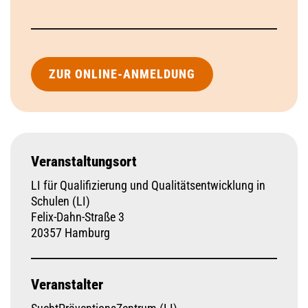
ZUR ONLINE-ANMELDUNG
Veranstaltungsort
LI für Qualifizierung und Qualitätsentwicklung in
Schulen (LI)
Felix-Dahn-Straße 3
20357 Hamburg
Veranstalter