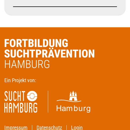
Ein Projekt von:
Impressum
Datenschutz
Login