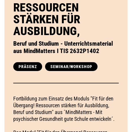
RESSOURCEN
STÄRKEN FÜR
AUSBILDUNG,
Beruf und Studium - Unterrichtsmaterial
aus MindMatters I TIS 2632P1402
PRÄSENZ
SEMINAR/WORKSHOP
Fortbildung zum Einsatz des Moduls "Fit für den
Übergang! Ressourcen stärken für Ausbildung,
Beruf und Studium" aus ´MindMatters - Mit
psychischer Gesundheit gute Schule entwickeln´.