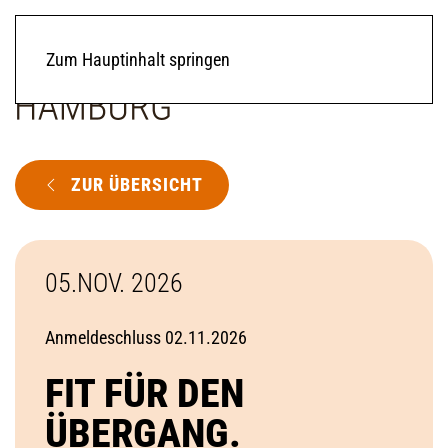
Zum Hauptinhalt springen
ZUR ÜBERSICHT
05.NOV. 2026
Anmeldeschluss 02.11.2026
FIT FÜR DEN
ÜBERGANG.