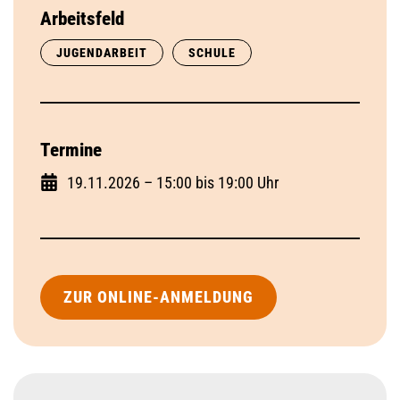
Arbeitsfeld
JUGENDARBEIT
SCHULE
Termine
19.11.2026 – 15:00 bis 19:00 Uhr
ZUR ONLINE-ANMELDUNG