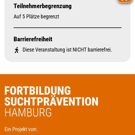
Teilnehmerbegrenzung
Auf 5 Plätze begrenzt
Barrierefreiheit
Diese Veranstaltung ist NICHT barrierefrei.
Ein Projekt von: