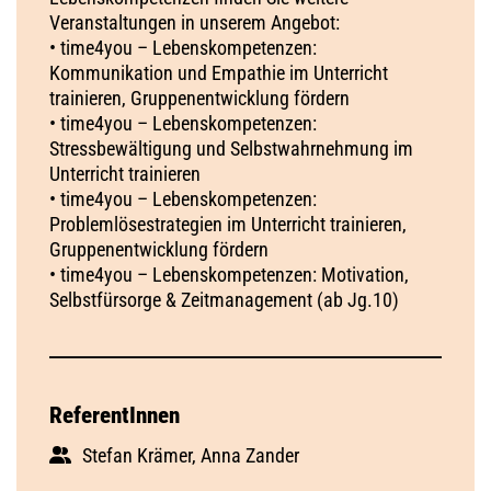
Veranstaltungen in unserem Angebot:
• time4you – Lebenskompetenzen:
Kommunikation und Empathie im Unterricht
trainieren, Gruppenentwicklung fördern
• time4you – Lebenskompetenzen:
Stressbewältigung und Selbstwahrnehmung im
Unterricht trainieren
• time4you – Lebenskompetenzen:
Problemlösestrategien im Unterricht trainieren,
Gruppenentwicklung fördern
• time4you – Lebenskompetenzen: Motivation,
Selbstfürsorge & Zeitmanagement (ab Jg.10)
ReferentInnen
Stefan Krämer, Anna Zander