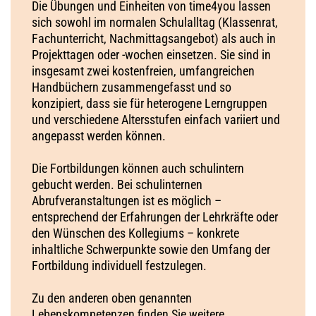
Die Übungen und Einheiten von time4you lassen
sich sowohl im normalen Schulalltag (Klassenrat,
Fachunterricht, Nachmittagsangebot) als auch in
Projekttagen oder -wochen einsetzen. Sie sind in
insgesamt zwei kostenfreien, umfangreichen
Handbüchern zusammengefasst und so
konzipiert, dass sie für heterogene Lerngruppen
und verschiedene Altersstufen einfach variiert und
angepasst werden können.
Die Fortbildungen können auch schulintern
gebucht werden. Bei schulinternen
Abrufveranstaltungen ist es möglich –
entsprechend der Erfahrungen der Lehrkräfte oder
den Wünschen des Kollegiums – konkrete
inhaltliche Schwerpunkte sowie den Umfang der
Fortbildung individuell festzulegen.
Zu den anderen oben genannten
Lebenskompetenzen finden Sie weitere