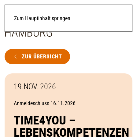
Zum Hauptinhalt springen
ZUR ÜBERSICHT
19.NOV. 2026
Anmeldeschluss 16.11.2026
TIME4YOU –
LEBENSKOMPETENZEN