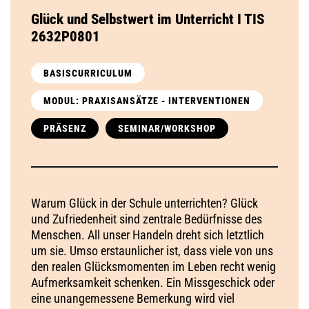
Glück und Selbstwert im Unterricht I TIS
2632P0801
BASISCURRICULUM
MODUL: PRAXISANSÄTZE - INTERVENTIONEN
PRÄSENZ
SEMINAR/WORKSHOP
Warum Glück in der Schule unterrichten? Glück
und Zufriedenheit sind zentrale Bedürfnisse des
Menschen. All unser Handeln dreht sich letztlich
um sie. Umso erstaunlicher ist, dass viele von uns
den realen Glücksmomenten im Leben recht wenig
Aufmerksamkeit schenken. Ein Missgeschick oder
eine unangemessene Bemerkung wird viel