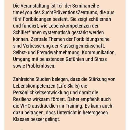
Die Veranstaltung ist Teil der Seminarreihe
time4you des SuchtPräventionsZentrums, die aus
fünf Fortbildungen besteht. Sie zeigt schülernah
und fundiert, wie Lebenskompetenzen der
Schüler*innen systematisch gestärkt werden
können. Zentrale Themen der Fortbildungsreihe
sind Verbesserung der Klassengemeinschaft,
Selbst- und Fremdwahrnehmung, Kommunikation,
Umgang mit belastenden Gefühlen und Stress
sowie Problemlösen.
Zahlreiche Studien belegen, dass die Stärkung von
Lebenskompetenzen (Life Skills) die
Persönlichkeitsentwicklung​ und damit die
Resilienz wirksam fördert. Daher empfiehlt auch
die WHO ausdrücklich ihr Training. Es kann auch
dazu beitragen, dass Unterricht in heterogenen
Klassen besser gelingt.