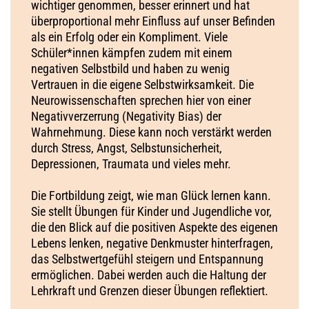
wichtiger genommen, besser erinnert und hat
überproportional mehr Einfluss auf unser Befinden
als ein Erfolg oder ein Kompliment. Viele
Schüler*innen kämpfen zudem mit einem
negativen Selbstbild und haben zu wenig
Vertrauen in die eigene Selbstwirksamkeit. Die
Neurowissenschaften sprechen hier von einer
Negativverzerrung (Negativity Bias) der
Wahrnehmung. Diese kann noch verstärkt werden
durch Stress, Angst, Selbstunsicherheit,
Depressionen, Traumata und vieles mehr.
Die Fortbildung zeigt, wie man Glück lernen kann.
Sie stellt Übungen für Kinder und Jugendliche vor,
die den Blick auf die positiven Aspekte des eigenen
Lebens lenken, negative Denkmuster hinterfragen,
das Selbstwertgefühl steigern und Entspannung
ermöglichen. Dabei werden auch die Haltung der
Lehrkraft und Grenzen dieser Übungen reflektiert.