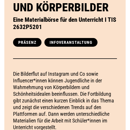
UND KÖRPERBILDER
Eine Materialbörse für den Unterricht I TIS
2632P5201
PRÄSENZ
INFOVERANSTALTUNG
Die Bilderflut auf Instagram und Co sowie
Influencer*innen können Jugendliche in der
Wahrnehmung von Körperbildern und
Schönheitsidealen beeinflussen. Die Fortbildung
gibt zunächst einen kurzen Einblick in das Thema
und zeigt die verschiedenen Trends auf den
Plattformen auf. Dann werden unterschiedliche
Materialien für die Arbeit mit Schüler*innen im
Unterricht vorgestellt.