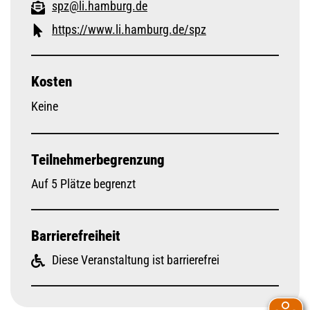
spz@li.hamburg.de
https://www.li.hamburg.de/spz
Kosten
Keine
Teilnehmerbegrenzung
Auf 5 Plätze begrenzt
Barrierefreiheit
Diese Veranstaltung ist barrierefrei