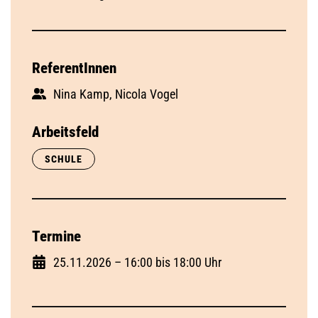
ReferentInnen
Nina Kamp, Nicola Vogel
Arbeitsfeld
SCHULE
Termine
25.11.2026 – 16:00 bis 18:00 Uhr