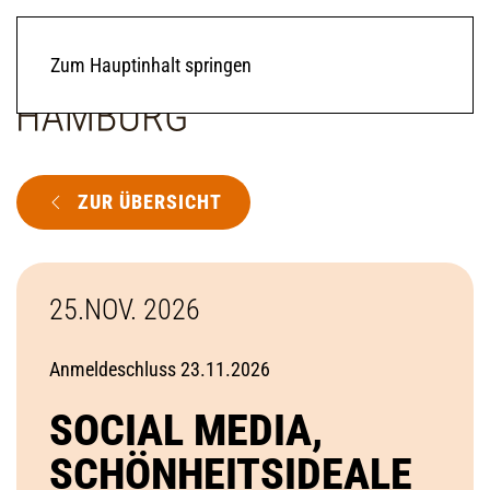
Zum Hauptinhalt springen
ZUR ÜBERSICHT
25.NOV. 2026
Anmeldeschluss 23.11.2026
SOCIAL MEDIA,
SCHÖNHEITSIDEALE