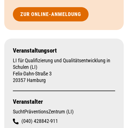
ZUR ONLINE-ANMELDUNG
Veranstaltungsort
LI für Qualifizierung und Qualitätsentwicklung in
Schulen (LI)
Felix-Dahn-Straße 3
20357 Hamburg
Veranstalter
SuchtPräventionsZentrum (LI)
(040) 428842-911