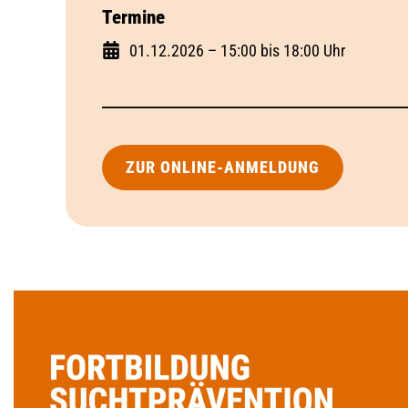
Termine
01.12.2026 – 15:00 bis 18:00 Uhr
ZUR ONLINE-ANMELDUNG