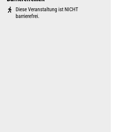
Diese Veranstaltung ist NICHT
barrierefrei.