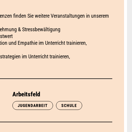
zen finden Sie weitere Veranstaltungen in unserem
nehmung & Stressbewältigung
stwert
n und Empathie im Unterricht trainieren,
ategien im Unterricht trainieren,
Arbeitsfeld
JUGENDARBEIT
SCHULE