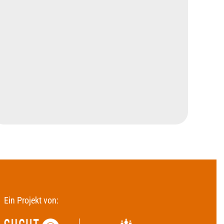
Ein Projekt von: