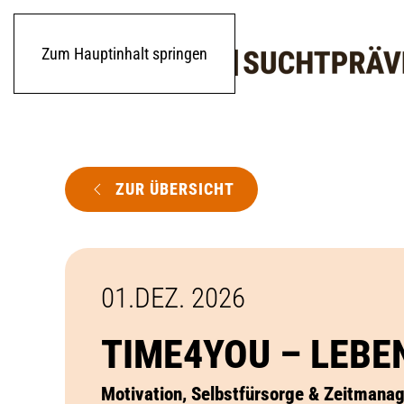
Zum Hauptinhalt springen
ZUR ÜBERSICHT
01.DEZ. 2026
TIME4YOU – LEB
Motivation, Selbstfürsorge & Zeitmana