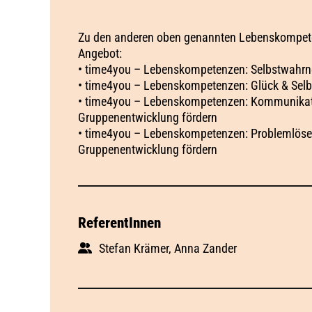
Zu den anderen oben genannten Lebenskompeten
Angebot:
• time4you – Lebenskompetenzen: Selbstwahr
• time4you – Lebenskompetenzen: Glück & Selb
• time4you – Lebenskompetenzen: Kommunikatio
Gruppenentwicklung fördern
• time4you – Lebenskompetenzen: Problemlösestr
Gruppenentwicklung fördern
ReferentInnen
Stefan Krämer, Anna Zander