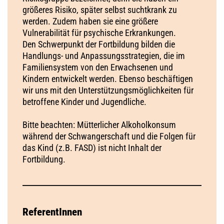
größeres Risiko, später selbst suchtkrank zu
werden. Zudem haben sie eine größere
Vulnerabilität für psychische Erkrankungen.
Den Schwerpunkt der Fortbildung bilden die
Handlungs- und Anpassungsstrategien, die im
Familiensystem von den Erwachsenen und
Kindern entwickelt werden. Ebenso beschäftigen
wir uns mit den Unterstützungsmöglichkeiten für
betroffene Kinder und Jugendliche.
Bitte beachten: Mütterlicher Alkoholkonsum
während der Schwangerschaft und die Folgen für
das Kind (z.B. FASD) ist nicht Inhalt der
Fortbildung.
ReferentInnen