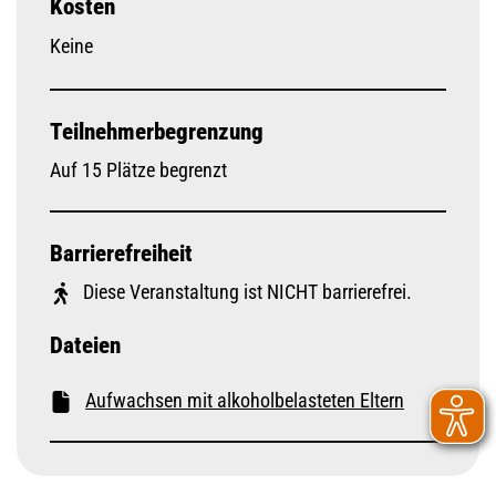
Kosten
Keine
Teilnehmerbegrenzung
Auf 15 Plätze begrenzt
Barrierefreiheit
Diese Veranstaltung ist NICHT barrierefrei.
Dateien
Aufwachsen mit alkoholbelasteten Eltern