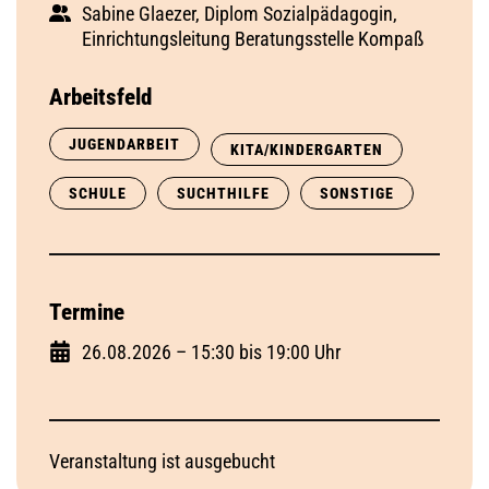
Sabine Glaezer, Diplom Sozialpädagogin,
Einrichtungsleitung Beratungsstelle Kompaß
Arbeitsfeld
JUGENDARBEIT
KITA/KINDERGARTEN
SCHULE
SUCHTHILFE
SONSTIGE
Termine
26.08.2026 – 15:30 bis 19:00 Uhr
Veranstaltung ist ausgebucht