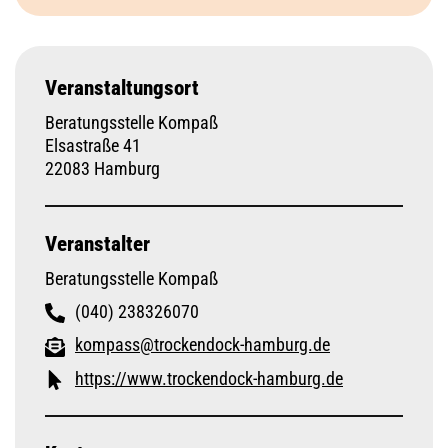
Veranstaltungsort
Beratungsstelle Kompaß
Elsastraße 41
22083 Hamburg
Veranstalter
Beratungsstelle Kompaß
(040) 238326070
kompass@trockendock-hamburg.de
https://www.trockendock-hamburg.de