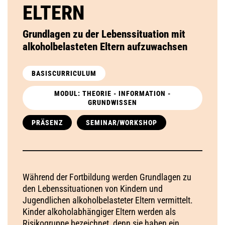
ELTERN
Grundlagen zu der Lebenssituation mit
alkoholbelasteten Eltern aufzuwachsen
BASISCURRICULUM
MODUL: THEORIE - INFORMATION -
GRUNDWISSEN
PRÄSENZ
SEMINAR/WORKSHOP
Während der Fortbildung werden Grundlagen zu
den Lebenssituationen von Kindern und
Jugendlichen alkoholbelasteter Eltern vermittelt.
Kinder alkoholabhängiger Eltern werden als
Risikogruppe bezeichnet, denn sie haben ein