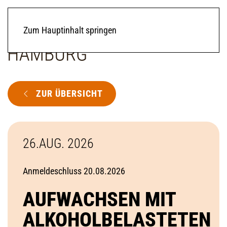
Zum Hauptinhalt springen
ZUR ÜBERSICHT
26.AUG. 2026
Anmeldeschluss 20.08.2026
AUFWACHSEN MIT
ALKOHOLBELASTETEN