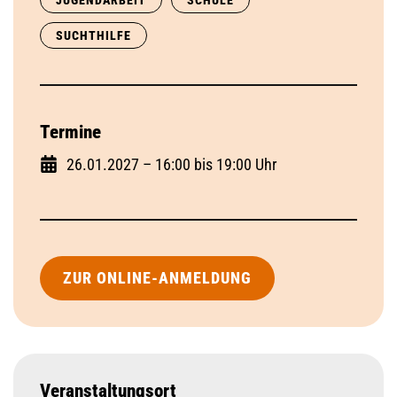
JUGENDARBEIT
SCHULE
SUCHTHILFE
Termine
26.01.2027 – 16:00 bis 19:00 Uhr
ZUR ONLINE-ANMELDUNG
Veranstaltungsort