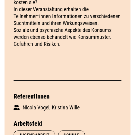
kosten sie?
In dieser Veranstaltung erhalten die
Teilnehmer*innen Informationen zu verschiedenen
Suchtmitteln und ihren Wirkungsweisen.
Soziale und psychische Aspekte des Konsums
werden ebenso behandelt wie Konsummuster,
Gefahren und Risiken.
ReferentInnen
Nicola Vogel, Kristina Wille
Arbeitsfeld