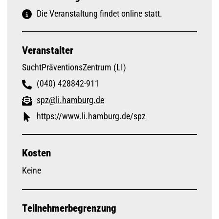
Die Veranstaltung findet online statt.
Veranstalter
SuchtPräventionsZentrum (LI)
(040) 428842-911
spz@li.hamburg.de
https://www.li.hamburg.de/spz
Kosten
Keine
Teilnehmerbegrenzung