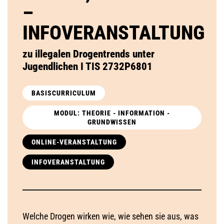
–
INFOVERANSTALTUNG
zu illegalen Drogentrends unter
Jugendlichen I TIS 2732P6801
BASISCURRICULUM
MODUL: THEORIE - INFORMATION -
GRUNDWISSEN
ONLINE-VERANSTALTUNG
INFOVERANSTALTUNG
Welche Drogen wirken wie, wie sehen sie aus, was