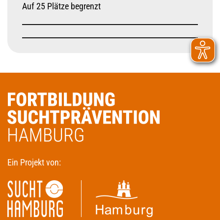
Auf 25 Plätze begrenzt
Ein Projekt von: