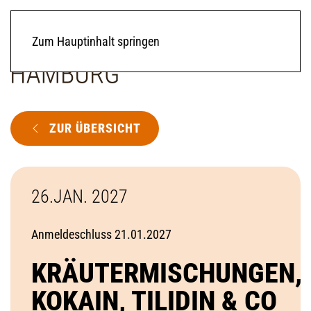
Zum Hauptinhalt springen
ZUR ÜBERSICHT
26.JAN. 2027
Anmeldeschluss 21.01.2027
KRÄUTERMISCHUNGEN,
KOKAIN, TILIDIN & CO