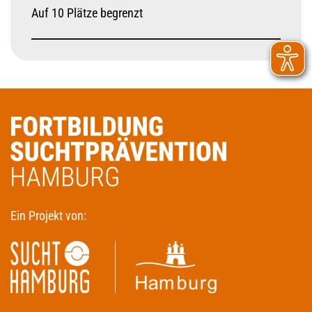
Auf 10 Plätze begrenzt
Ein Projekt von: