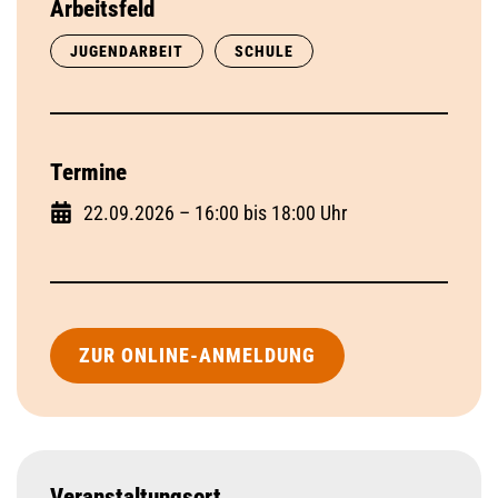
Arbeitsfeld
JUGENDARBEIT
SCHULE
Termine
22.09.2026 – 16:00 bis 18:00 Uhr
ZUR ONLINE-ANMELDUNG
Veranstaltungsort