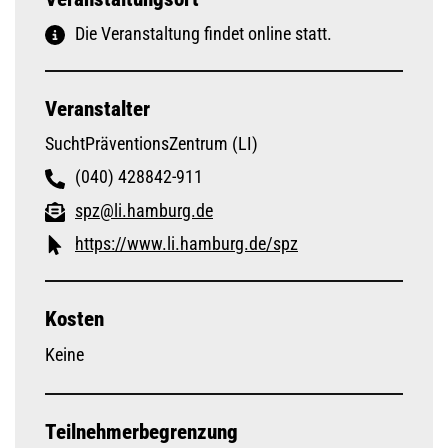
Die Veranstaltung findet online statt.
Veranstalter
SuchtPräventionsZentrum (LI)
(040) 428842-911
spz@li.hamburg.de
https://www.li.hamburg.de/spz
Kosten
Keine
Teilnehmerbegrenzung