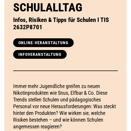
SCHULALLTAG
Infos, Risiken & Tipps für Schulen I TIS
2632P8701
ONLINE-VERANSTALTUNG
INFOVERANSTALTUNG
Immer mehr Jugendliche greifen zu neuen
Nikotinprodukten wie Snus, Elfbar & Co. Diese
Trends stellen Schulen und pädagogisches
Personal vor neue Herausforderungen: Was steckt
hinter den Produkten? Wie wirken sie, welche
Risiken bestehen – und wie können Schulen
angemessen reagieren?