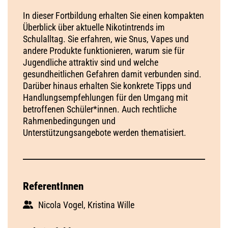
In dieser Fortbildung erhalten Sie einen kompakten
Überblick über aktuelle Nikotintrends im
Schulalltag. Sie erfahren, wie Snus, Vapes und
andere Produkte funktionieren, warum sie für
Jugendliche attraktiv sind und welche
gesundheitlichen Gefahren damit verbunden sind.
Darüber hinaus erhalten Sie konkrete Tipps und
Handlungsempfehlungen für den Umgang mit
betroffenen Schüler*innen. Auch rechtliche
Rahmenbedingungen und
Unterstützungsangebote werden thematisiert.
ReferentInnen
Nicola Vogel, Kristina Wille