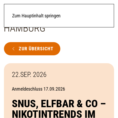
Zum Hauptinhalt springen
ZUR ÜBERSICHT
22.SEP. 2026
Anmeldeschluss 17.09.2026
SNUS, ELFBAR & CO –
NIKOTINTRENDS IM