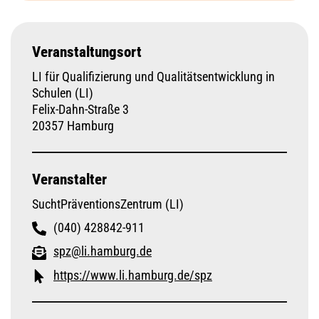
Veranstaltungsort
LI für Qualifizierung und Qualitätsentwicklung in
Schulen (LI)
Felix-Dahn-Straße 3
20357 Hamburg
Veranstalter
SuchtPräventionsZentrum (LI)
(040) 428842-911
spz@li.hamburg.de
https://www.li.hamburg.de/spz