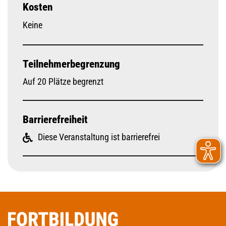
Kosten
Keine
Teilnehmerbegrenzung
Auf 20 Plätze begrenzt
Barrierefreiheit
Diese Veranstaltung ist barrierefrei