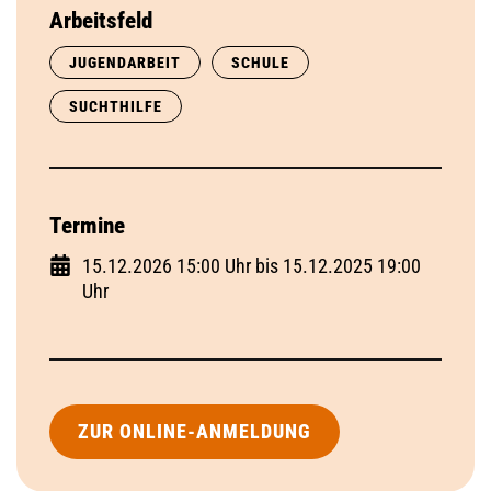
Arbeitsfeld
JUGENDARBEIT
SCHULE
SUCHTHILFE
Termine
15.12.2026 15:00 Uhr bis 15.12.2025 19:00
Uhr
ZUR ONLINE-ANMELDUNG