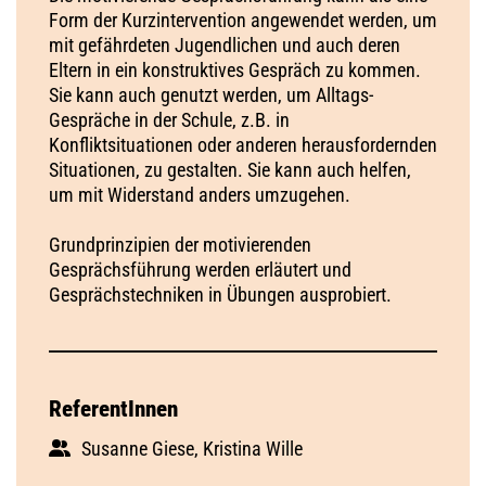
Form der Kurzintervention angewendet werden, um
mit gefährdeten Jugendlichen und auch deren
Eltern in ein konstruktives Gespräch zu kommen.
Sie kann auch genutzt werden, um Alltags-
Gespräche in der Schule, z.B. in
Konfliktsituationen oder anderen herausfordernden
Situationen, zu gestalten. Sie kann auch helfen,
um mit Widerstand anders umzugehen.
Grundprinzipien der motivierenden
Gesprächsführung werden erläutert und
Gesprächstechniken in Übungen ausprobiert.
ReferentInnen
Susanne Giese, Kristina Wille