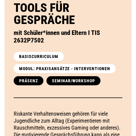
TOOLS FÜR
GESPRÄCHE
mit Schüler*innen und Eltern I TIS
2632P7502
BASISCURRICULUM
MODUL: PRAXISANSÄTZE - INTERVENTIONEN
PRÄSENZ
SEMINAR/WORKSHOP
Riskante Verhaltensweisen gehören für viele
Jugendliche zum Alltag (Experimentieren mit
Rauschmitteln, exzessives Gaming oder anderes).
Die motivierende Gesprächsführung kann als eine