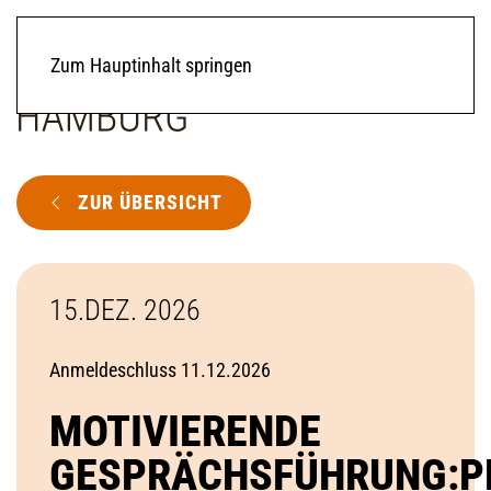
Zum Hauptinhalt springen
ZUR ÜBERSICHT
15.DEZ. 2026
Anmeldeschluss 11.12.2026
MOTIVIERENDE
GESPRÄCHSFÜHRUNG:P