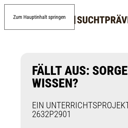
Zum Hauptinhalt springen
FÄLLT AUS: SORG
WISSEN?
EIN UNTERRICHTSPROJEKT
2632P2901