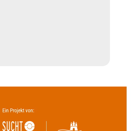
Ein Projekt von: