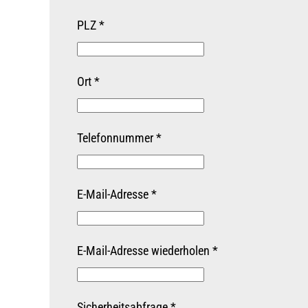
PLZ
*
Ort
*
Telefonnummer
*
E-Mail-Adresse
*
E-Mail-Adresse wiederholen
*
Sicherheitsabfrage
*