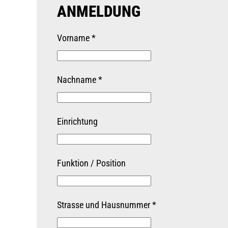
ANMELDUNG
Vorname
*
Nachname
*
Einrichtung
Funktion / Position
Strasse und Hausnummer
*