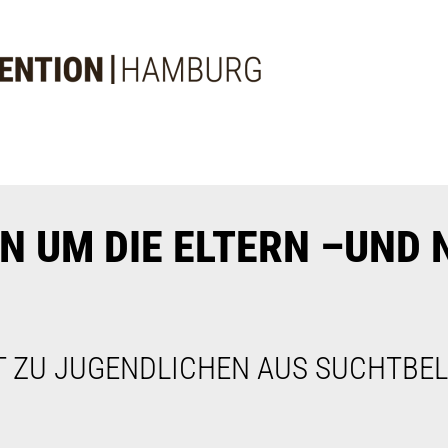
EN UM DIE ELTERN –UND 
 ZU JUGENDLICHEN AUS SUCHTBELA