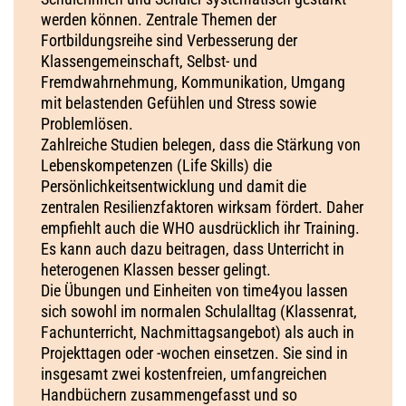
werden können. Zentrale Themen der
Fortbildungsreihe sind Verbesserung der
Klassengemeinschaft, Selbst- und
Fremdwahrnehmung, Kommunikation, Umgang
mit belastenden Gefühlen und Stress sowie
Problemlösen.
Zahlreiche Studien belegen, dass die Stärkung von
Lebenskompetenzen (Life Skills) die
Persönlichkeitsentwicklung​ und damit die
zentralen Resilienzfaktoren wirksam fördert. Daher
empfiehlt auch die WHO ausdrücklich ihr Training.
Es kann auch dazu beitragen, dass Unterricht in
heterogenen Klassen besser gelingt.
Die Übungen und Einheiten von time4you lassen
sich sowohl im normalen Schulalltag (Klassenrat,
Fachunterricht, Nachmittagsangebot) als auch in
Projekttagen oder -wochen einsetzen. Sie sind in
insgesamt zwei kostenfreien, umfangreichen
Handbüchern zusammengefasst und so