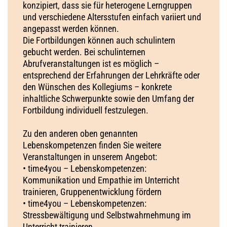
konzipiert, dass sie für heterogene Lerngruppen
und verschiedene Altersstufen einfach variiert und
angepasst werden können.
Die Fortbildungen können auch schulintern
gebucht werden. Bei schulinternen
Abrufveranstaltungen ist es möglich –
entsprechend der Erfahrungen der Lehrkräfte oder
den Wünschen des Kollegiums – konkrete
inhaltliche Schwerpunkte sowie den Umfang der
Fortbildung individuell festzulegen.
Zu den anderen oben genannten
Lebenskompetenzen finden Sie weitere
Veranstaltungen in unserem Angebot:
• time4you – Lebenskompetenzen:
Kommunikation und Empathie im Unterricht
trainieren, Gruppenentwicklung fördern
• time4you – Lebenskompetenzen:
Stressbewältigung und Selbstwahrnehmung im
Unterricht trainieren