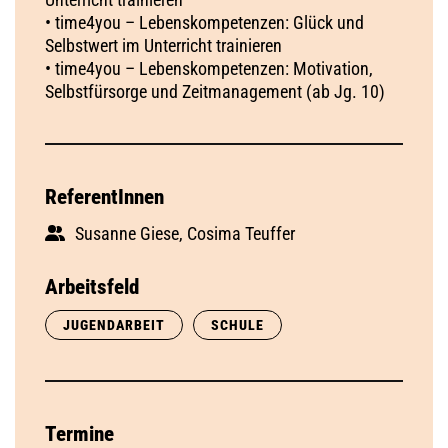
• time4you – Lebenskompetenzen: Glück und
Selbstwert im Unterricht trainieren
• time4you – Lebenskompetenzen: Motivation,
Selbstfürsorge und Zeitmanagement (ab Jg. 10)
ReferentInnen
Susanne Giese, Cosima Teuffer
Arbeitsfeld
JUGENDARBEIT
SCHULE
Termine