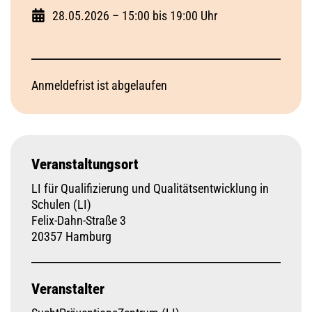
28.05.2026 – 15:00 bis 19:00 Uhr
Anmeldefrist ist abgelaufen
Veranstaltungsort
LI für Qualifizierung und Qualitätsentwicklung in
Schulen (LI)
Felix-Dahn-Straße 3
20357 Hamburg
Veranstalter