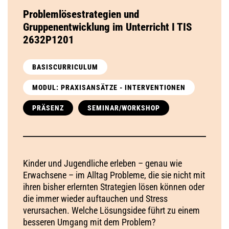
Problemlösestrategien und
Gruppenentwicklung im Unterricht I TIS
2632P1201
BASISCURRICULUM
MODUL: PRAXISANSÄTZE - INTERVENTIONEN
PRÄSENZ
SEMINAR/WORKSHOP
Kinder und Jugendliche erleben – genau wie
Erwachsene – im Alltag Probleme, die sie nicht mit
ihren bisher erlernten Strategien lösen können oder
die immer wieder auftauchen und Stress
verursachen. Welche Lösungsidee führt zu einem
besseren Umgang mit dem Problem?