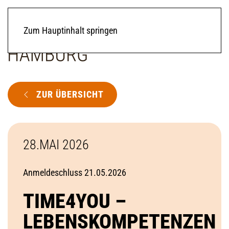
Zum Hauptinhalt springen
ZUR ÜBERSICHT
28.MAI 2026
Anmeldeschluss 21.05.2026
TIME4YOU –
LEBENSKOMPETENZEN