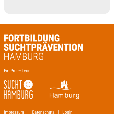
Ein Projekt von:
Impressum
Datenschutz
Login