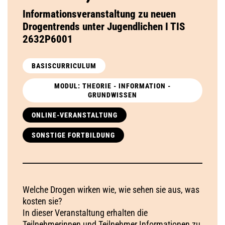
Informationsveranstaltung zu neuen
Drogentrends unter Jugendlichen I TIS
2632P6001
BASISCURRICULUM
MODUL: THEORIE - INFORMATION -
GRUNDWISSEN
ONLINE-VERANSTALTUNG
SONSTIGE FORTBILDUNG
Welche Drogen wirken wie, wie sehen sie aus, was
kosten sie?
In dieser Veranstaltung erhalten die
Teilnehmerinnen und Teilnehmer Informationen zu