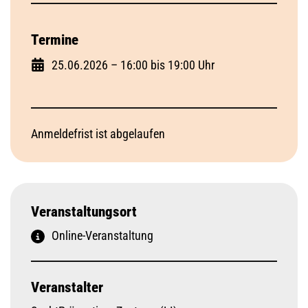
Termine
25.06.2026 – 16:00 bis 19:00 Uhr
Anmeldefrist ist abgelaufen
Veranstaltungsort
Online-Veranstaltung
Veranstalter