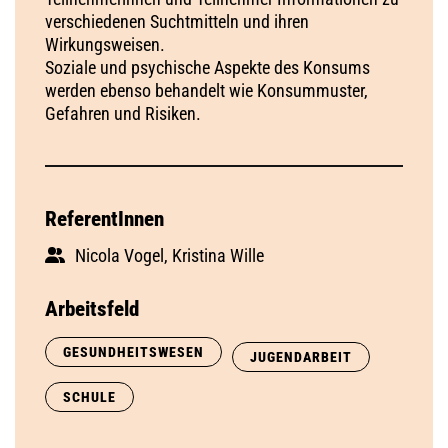
verschiedenen Suchtmitteln und ihren
Wirkungsweisen.
Soziale und psychische Aspekte des Konsums
werden ebenso behandelt wie Konsummuster,
Gefahren und Risiken.
ReferentInnen
Nicola Vogel, Kristina Wille
Arbeitsfeld
GESUNDHEITSWESEN
JUGENDARBEIT
SCHULE