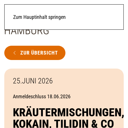
Zum Hauptinhalt springen
ZUR ÜBERSICHT
25.JUNI 2026
Anmeldeschluss 18.06.2026
KRÄUTERMISCHUNGEN,
KOKAIN, TILIDIN & CO