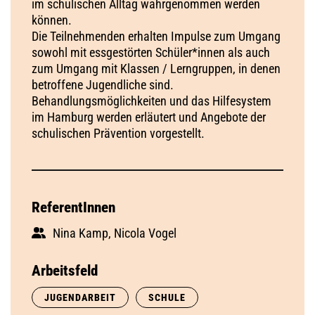
im schulischen Alltag wahrgenommen werden
können.
Die Teilnehmenden erhalten Impulse zum Umgang
sowohl mit essgestörten Schüler*innen als auch
zum Umgang mit Klassen / Lerngruppen, in denen
betroffene Jugendliche sind.
Behandlungsmöglichkeiten und das Hilfesystem
im Hamburg werden erläutert und Angebote der
schulischen Prävention vorgestellt.
ReferentInnen
Nina Kamp, Nicola Vogel
Arbeitsfeld
JUGENDARBEIT
SCHULE