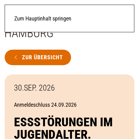
Zum Hauptinhalt springen
ZUR ÜBERSICHT
30.SEP. 2026
Anmeldeschluss 24.09.2026
ESSSTÖRUNGEN IM
JUGENDALTER.