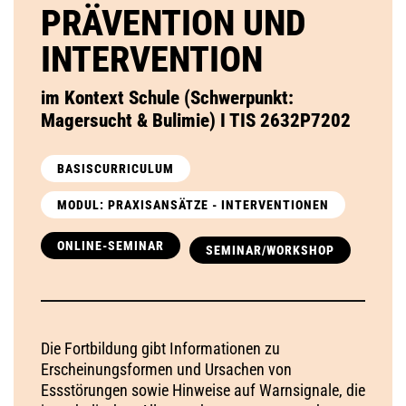
PRÄVENTION UND
INTERVENTION
im Kontext Schule (Schwerpunkt:
Magersucht & Bulimie) I TIS 2632P7202
BASISCURRICULUM
MODUL: PRAXISANSÄTZE - INTERVENTIONEN
ONLINE-SEMINAR
SEMINAR/WORKSHOP
Die Fortbildung gibt Informationen zu
Erscheinungsformen und Ursachen von
Essstörungen sowie Hinweise auf Warnsignale, die