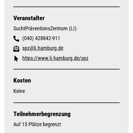
Veranstalter
SuchtPräventionsZentrum (LI)
(040) 428842-911
spz@li.hamburg.de
https://www.li.hamburg.de/spz
Kosten
Keine
Teilnehmerbegrenzung
Auf 15 Plätze begrenzt