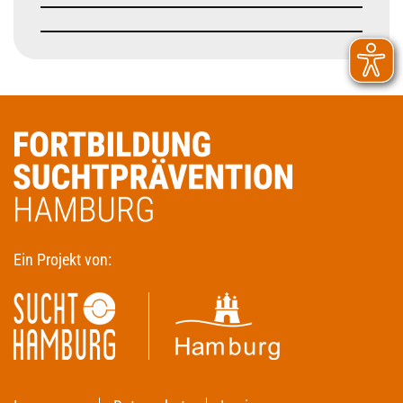
Ein Projekt von: