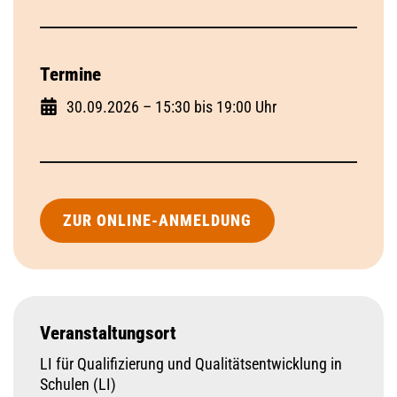
Termine
30.09.2026 – 15:30 bis 19:00 Uhr
ZUR ONLINE-ANMELDUNG
Veranstaltungsort
LI für Qualifizierung und Qualitätsentwicklung in
Schulen (LI)