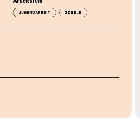
Arbeitsfeld
JUGENDARBEIT
SCHULE