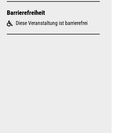
Barrierefreiheit
Diese Veranstaltung ist barrierefrei