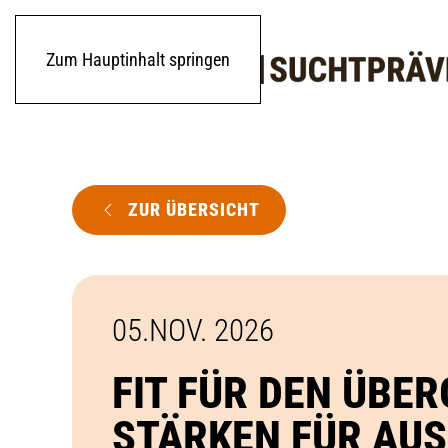
Zum Hauptinhalt springen
ZUR ÜBERSICHT
05.NOV. 2026
FIT FÜR DEN ÜBE
STÄRKEN FÜR AUS