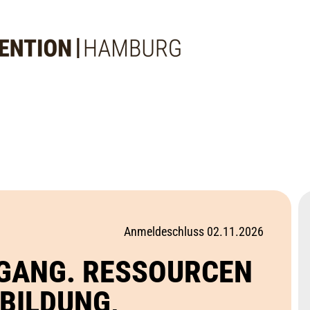
Anmeldeschluss 02.11.2026
RGANG. RESSOURCEN
BILDUNG,