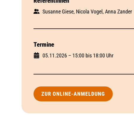
ReferentInnen
Susanne Giese, Nicola Vogel, Anna Zander
Termine
05.11.2026 – 15:00 bis 18:00 Uhr
ZUR ONLINE-ANMELDUNG