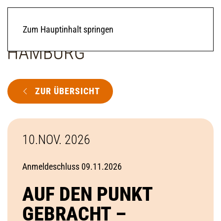
Zum Hauptinhalt springen
ZUR ÜBERSICHT
10.NOV. 2026
Anmeldeschluss 09.11.2026
AUF DEN PUNKT
GEBRACHT –