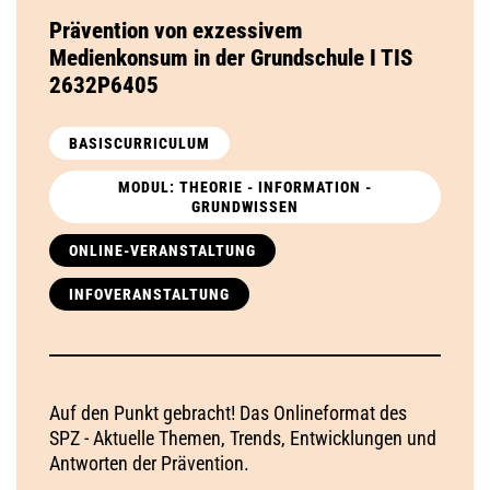
Prävention von exzessivem
Medienkonsum in der Grundschule I TIS
2632P6405
BASISCURRICULUM
MODUL: THEORIE - INFORMATION -
GRUNDWISSEN
ONLINE-VERANSTALTUNG
INFOVERANSTALTUNG
Auf den Punkt gebracht! Das Onlineformat des
SPZ - Aktuelle Themen, Trends, Entwicklungen und
Antworten der Prävention.