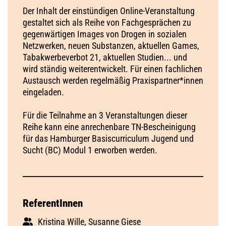
Der Inhalt der einstündigen Online-Veranstaltung
gestaltet sich als Reihe von Fachgesprächen zu
gegenwärtigen Images von Drogen in sozialen
Netzwerken, neuen Substanzen, aktuellen Games,
Tabakwerbeverbot 21, aktuellen Studien... und
wird ständig weiterentwickelt. Für einen fachlichen
Austausch werden regelmäßig Praxispartner*innen
eingeladen.
Für die Teilnahme an 3 Veranstaltungen dieser
Reihe kann eine anrechenbare TN-Bescheinigung
für das Hamburger Basiscurriculum Jugend und
Sucht (BC) Modul 1 erworben werden.
ReferentInnen
Kristina Wille, Susanne Giese