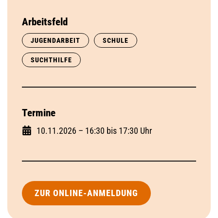
Arbeitsfeld
JUGENDARBEIT
SCHULE
SUCHTHILFE
Termine
10.11.2026 – 16:30 bis 17:30 Uhr
ZUR ONLINE-ANMELDUNG