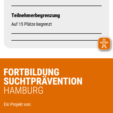
Teilnehmerbegrenzung
Auf 15 Plätze begrenzt
Ein Projekt von: