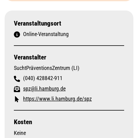
Veranstaltungsort
Online-Veranstaltung
Veranstalter
SuchtPräventionsZentrum (LI)
(040) 428842-911
spz@li.hamburg.de
https://www.li.hamburg.de/spz
Kosten
Keine