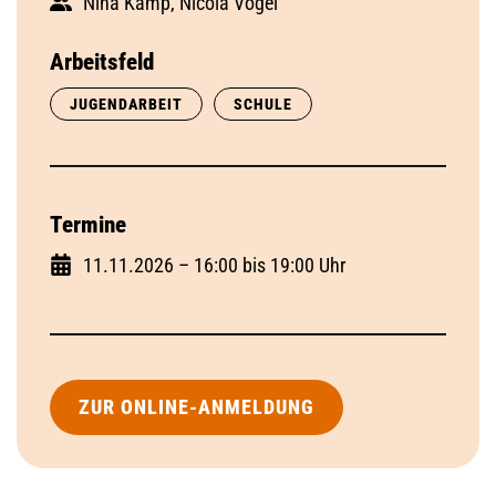
Nina Kamp, Nicola Vogel
Arbeitsfeld
JUGENDARBEIT
SCHULE
Termine
11.11.2026 – 16:00 bis 19:00 Uhr
ZUR ONLINE-ANMELDUNG