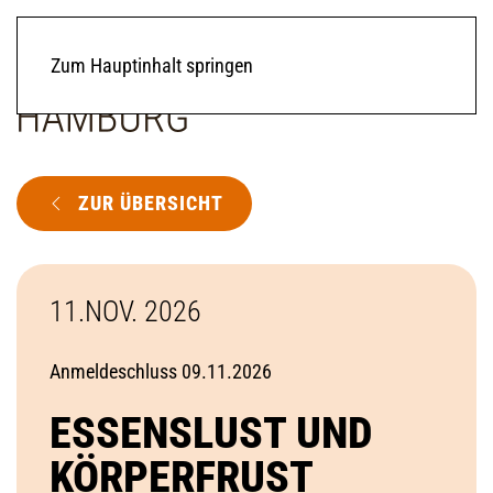
Zum Hauptinhalt springen
ZUR ÜBERSICHT
11.NOV. 2026
Anmeldeschluss 09.11.2026
ESSENSLUST UND
KÖRPERFRUST