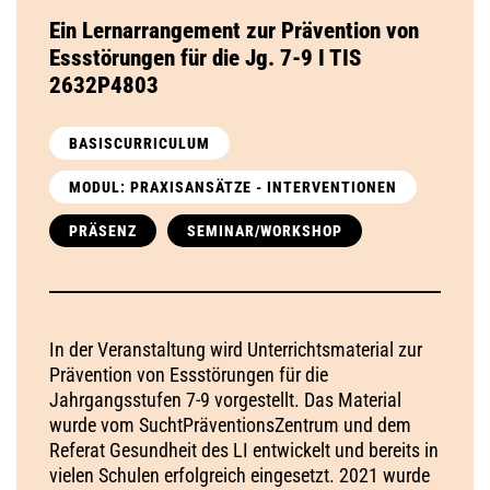
Ein Lernarrangement zur Prävention von
Essstörungen für die Jg. 7-9 I TIS
2632P4803
BASISCURRICULUM
MODUL: PRAXISANSÄTZE - INTERVENTIONEN
PRÄSENZ
SEMINAR/WORKSHOP
In der Veranstaltung wird Unterrichtsmaterial zur
Prävention von Essstörungen für die
Jahrgangsstufen 7-9 vorgestellt. Das Material
wurde vom SuchtPräventionsZentrum und dem
Referat Gesundheit des LI entwickelt und bereits in
vielen Schulen erfolgreich eingesetzt. 2021 wurde