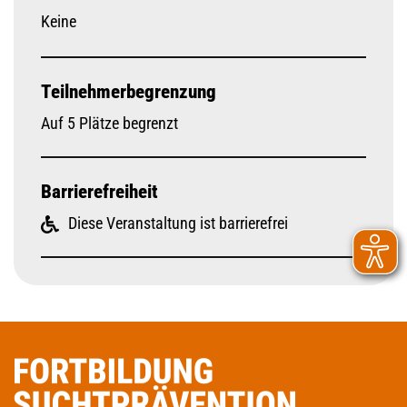
Keine
Teilnehmerbegrenzung
Auf 5 Plätze begrenzt
Barrierefreiheit
Diese Veranstaltung ist barrierefrei