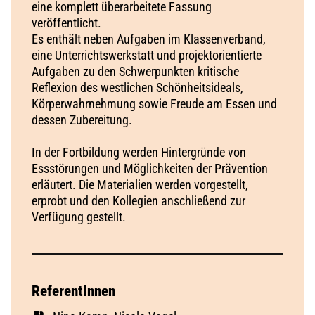
eine komplett überarbeitete Fassung
veröffentlicht.
Es enthält neben Aufgaben im Klassenverband,
eine Unterrichtswerkstatt und projektorientierte
Aufgaben zu den Schwerpunkten kritische
Reflexion des westlichen Schönheitsideals,
Körperwahrnehmung sowie Freude am Essen und
dessen Zubereitung.
In der Fortbildung werden Hintergründe von
Essstörungen und Möglichkeiten der Prävention
erläutert. Die Materialien werden vorgestellt,
erprobt und den Kollegien anschließend zur
Verfügung gestellt.
ReferentInnen