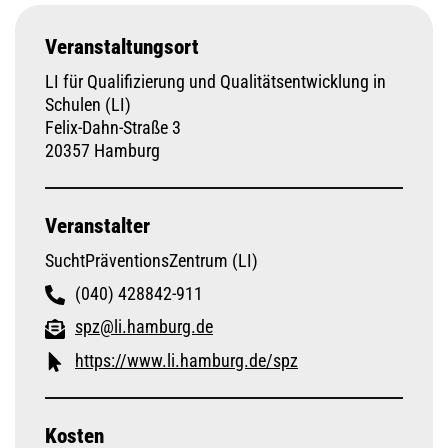
Veranstaltungsort
LI für Qualifizierung und Qualitätsentwicklung in
Schulen (LI)
Felix-Dahn-Straße 3
20357 Hamburg
Veranstalter
SuchtPräventionsZentrum (LI)
(040) 428842-911
spz@li.hamburg.de
https://www.li.hamburg.de/spz
Kosten