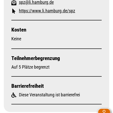
spz@li.hamburg.de
https://www.li.hamburg.de/spz
Kosten
Keine
Teilnehmerbegrenzung
Auf 5 Plätze begrenzt
Barrierefreiheit
Diese Veranstaltung ist barrierefrei