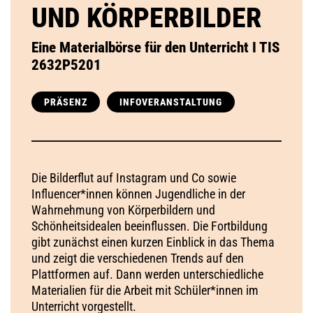
UND KÖRPERBILDER
Eine Materialbörse für den Unterricht I TIS
2632P5201
PRÄSENZ
INFOVERANSTALTUNG
Die Bilderflut auf Instagram und Co sowie
Influencer*innen können Jugendliche in der
Wahrnehmung von Körperbildern und
Schönheitsidealen beeinflussen. Die Fortbildung
gibt zunächst einen kurzen Einblick in das Thema
und zeigt die verschiedenen Trends auf den
Plattformen auf. Dann werden unterschiedliche
Materialien für die Arbeit mit Schüler*innen im
Unterricht vorgestellt.