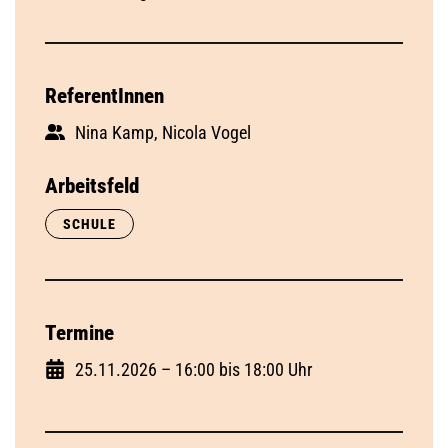
ReferentInnen
Nina Kamp, Nicola Vogel
Arbeitsfeld
SCHULE
Termine
25.11.2026 – 16:00 bis 18:00 Uhr