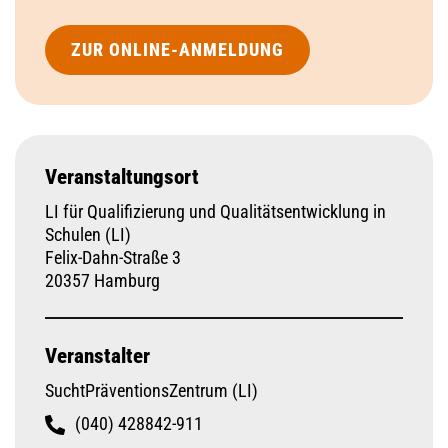
ZUR ONLINE-ANMELDUNG
Veranstaltungsort
LI für Qualifizierung und Qualitätsentwicklung in
Schulen (LI)
Felix-Dahn-Straße 3
20357 Hamburg
Veranstalter
SuchtPräventionsZentrum (LI)
(040) 428842-911