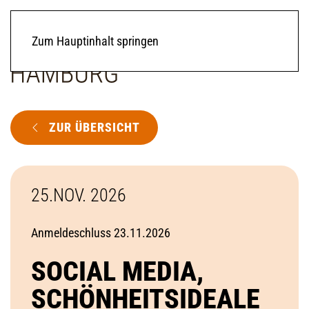
Zum Hauptinhalt springen
ZUR ÜBERSICHT
25.NOV. 2026
Anmeldeschluss 23.11.2026
SOCIAL MEDIA,
SCHÖNHEITSIDEALE