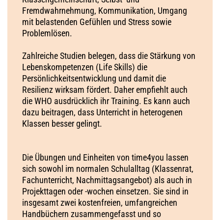
Fremdwahrnehmung, Kommunikation, Umgang
mit belastenden Gefühlen und Stress sowie
Problemlösen.
Zahlreiche Studien belegen, dass die Stärkung von
Lebenskompetenzen (Life Skills) die
Persönlichkeitsentwicklung​​ und damit die
Resilienz wirksam fördert. Daher empfiehlt auch
die WHO ausdrücklich ihr Training. Es kann auch
dazu beitragen, dass Unterricht in heterogenen
Klassen besser gelingt.
Die Übungen und Einheiten von time4you lassen
sich sowohl im normalen Schulalltag (Klassenrat,
Fachunterricht, Nachmittagsangebot) als auch in
Projekttagen oder -wochen einsetzen. Sie sind in
insgesamt zwei kostenfreien, umfangreichen
Handbüchern zusammengefasst und so