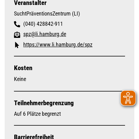
Veranstalter
SuchtPräventionsZentrum (LI)
(040) 428842-911
spz@li.hamburg.de
https://www.li.hamburg.de/spz
Kosten
Keine
Teilnehmerbegrenzung
Auf 6 Plätze begrenzt
Barrierefreiheit