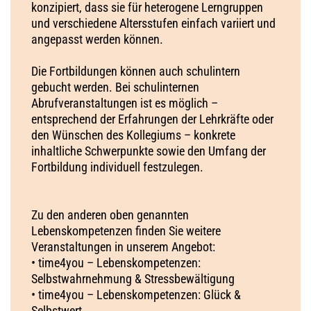
konzipiert, dass sie für heterogene Lerngruppen
und verschiedene Altersstufen einfach variiert und
angepasst werden können.
Die Fortbildungen können auch schulintern
gebucht werden. Bei schulinternen
Abrufveranstaltungen ist es möglich –
entsprechend der Erfahrungen der Lehrkräfte oder
den Wünschen des Kollegiums – konkrete
inhaltliche Schwerpunkte sowie den Umfang der
Fortbildung individuell festzulegen.
Zu den anderen oben genannten
Lebenskompetenzen finden Sie weitere
Veranstaltungen in unserem Angebot:
• time4you – Lebenskompetenzen:
Selbstwahrnehmung & Stressbewältigung
• time4you – Lebenskompetenzen: Glück &
Selbstwert