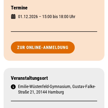
Termine
01.12.2026 – 15:00 bis 18:00 Uhr
ZUR ONLINE-ANMELDUNG
Veranstaltungsort
Emilie-Wüstenfeld-Gymnasium, Gustav-Falke-
Straße 21, 20144 Hamburg