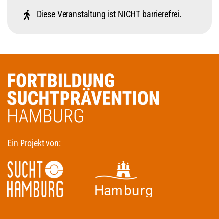
Diese Veranstaltung ist NICHT barrierefrei.
Ein Projekt von: