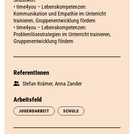
• time4you – Lebenskompetenzen:
Kommunikation und Empathie im Unterricht
trainieren, Gruppenentwicklung fördern
• time4you – Lebenskompetenzen:
Problemlösestrategien im Unterricht trainieren,
Gruppenentwicklung fördern
ReferentInnen
Stefan Krämer, Anna Zander
Arbeitsfeld
JUGENDARBEIT
SCHULE