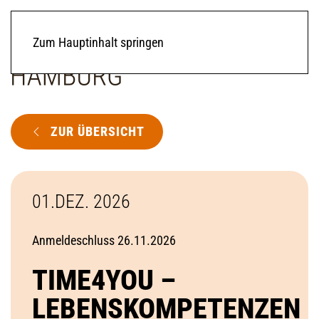
Zum Hauptinhalt springen
ZUR ÜBERSICHT
01.DEZ. 2026
Anmeldeschluss 26.11.2026
TIME4YOU –
LEBENSKOMPETENZEN