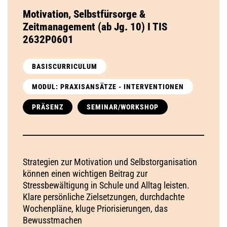
Motivation, Selbstfürsorge &
Zeitmanagement (ab Jg. 10) I TIS
2632P0601
BASISCURRICULUM
MODUL: PRAXISANSÄTZE - INTERVENTIONEN
PRÄSENZ
SEMINAR/WORKSHOP
Strategien zur Motivation und Selbstorganisation
können einen wichtigen Beitrag zur
Stressbewältigung in Schule und Alltag leisten.
Klare persönliche Zielsetzungen, durchdachte
Wochenpläne, kluge Priorisierungen, das
Bewusstmachen