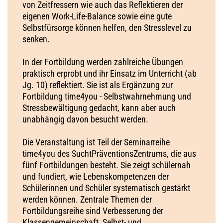
von Zeitfressern wie auch das Reflektieren der
eigenen Work-Life-Balance sowie eine gute
Selbstfürsorge können helfen, den Stresslevel zu
senken.
In der Fortbildung werden zahlreiche Übungen
praktisch erprobt und ihr Einsatz im Unterricht (ab
Jg. 10) reflektiert. Sie ist als Ergänzung zur
Fortbildung time4you - Selbstwahrnehmung und
Stressbewältigung gedacht, kann aber auch
unabhängig davon besucht werden.
Die Veranstaltung ist Teil der Seminarreihe
time4you des SuchtPräventionsZentrums, die aus
fünf Fortbildungen besteht. Sie zeigt schülernah
und fundiert, wie Lebenskompetenzen der
Schülerinnen und Schüler systematisch gestärkt
werden können. Zentrale Themen der
Fortbildungsreihe sind Verbesserung der
Klassengemeinschaft, Selbst- und