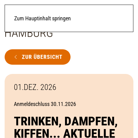
Zum Hauptinhalt springen
ZUR ÜBERSICHT
01.DEZ. 2026
Anmeldeschluss 30.11.2026
TRINKEN, DAMPFEN,
KIFFEN... AKTUELLE