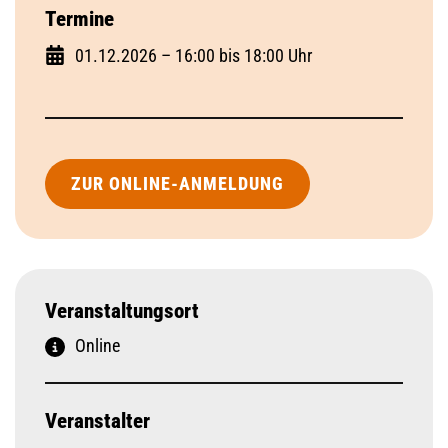
Termine
01.12.2026 – 16:00 bis 18:00 Uhr
ZUR ONLINE-ANMELDUNG
Veranstaltungsort
Online
Veranstalter