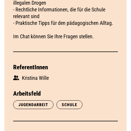
illegalen Drogen
- Rechtliche Informationen, die für die Schule
relevant sind
- Praktische Tipps für den pädagogischen Alltag.
Im Chat können Sie Ihre Fragen stellen.
ReferentInnen
Kristina Wille
Arbeitsfeld
JUGENDARBEIT
SCHULE