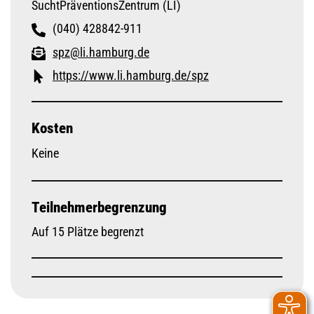
SuchtPräventionsZentrum (LI)
(040) 428842-911
spz@li.hamburg.de
https://www.li.hamburg.de/spz
Kosten
Keine
Teilnehmerbegrenzung
Auf 15 Plätze begrenzt