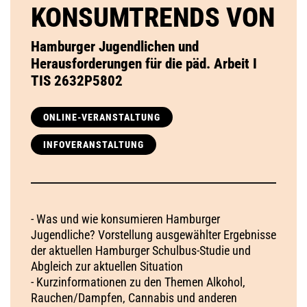
KONSUMTRENDS VON
Hamburger Jugendlichen und
Herausforderungen für die päd. Arbeit I
TIS 2632P5802
ONLINE-VERANSTALTUNG
INFOVERANSTALTUNG
- Was und wie konsumieren Hamburger
Jugendliche? Vorstellung ausgewählter Ergebnisse
der aktuellen Hamburger Schulbus-Studie und
Abgleich zur aktuellen Situation
- Kurzinformationen zu den Themen Alkohol,
Rauchen/Dampfen, Cannabis und anderen