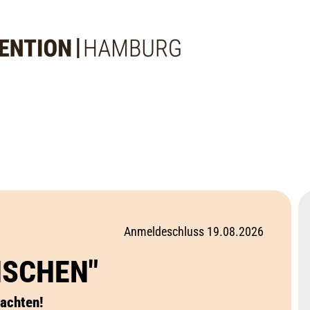
Anmeldeschluss 19.08.2026
NSCHEN"
achten!