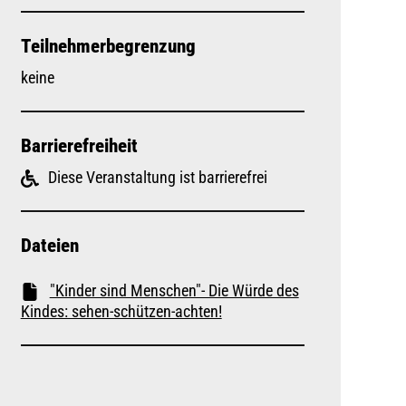
Teilnehmerbegrenzung
keine
Barrierefreiheit
Diese Veranstaltung ist barrierefrei
Dateien
"Kinder sind Menschen"- Die Würde des
Kindes: sehen-schützen-achten!