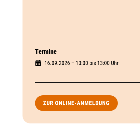
Termine
16.09.2026 – 10:00 bis 13:00 Uhr
ZUR ONLINE-ANMELDUNG