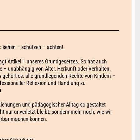
: sehen – schützen – achten!
gt Artikel 1 unseres Grundgesetzes. So hat auch
e – unabhängig von Alter, Herkunft oder Verhalten.
gehört es, alle grundlegenden Rechte von Kindern –
fessioneller Reflexion und Handlung zu
n.
ziehungen und pädagogischer Alltag so gestaltet
t nur unverletzt bleibt, sondern mehr noch, wie wir
ahrbar machen können.