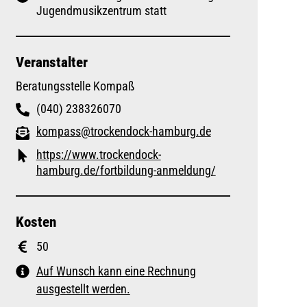
Jugendmusikzentrum statt
Veranstalter
Beratungsstelle Kompaß
(040) 238326070
kompass@trockendock-hamburg.de
https://www.trockendock-
hamburg.de/fortbildung-anmeldung/
Kosten
50
Auf Wunsch kann eine Rechnung
ausgestellt werden.