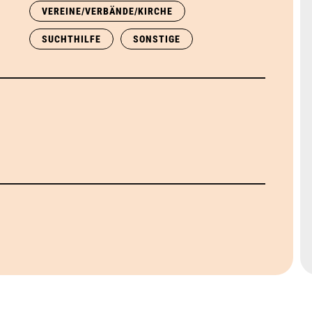
VEREINE/VERBÄNDE/KIRCHE
SUCHTHILFE
SONSTIGE