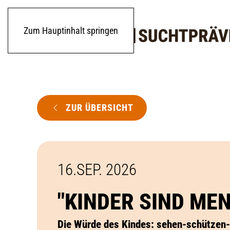
Zum Hauptinhalt springen
ZUR ÜBERSICHT
16.SEP. 2026
"KINDER SIND ME
Die Würde des Kindes: sehen-schützen-