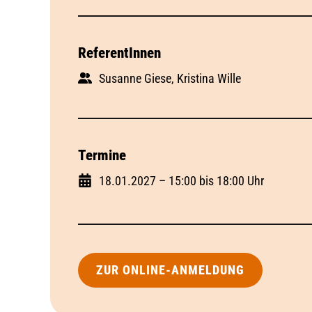
ReferentInnen
Susanne Giese, Kristina Wille
Termine
18.01.2027 – 15:00 bis 18:00 Uhr
ZUR ONLINE-ANMELDUNG