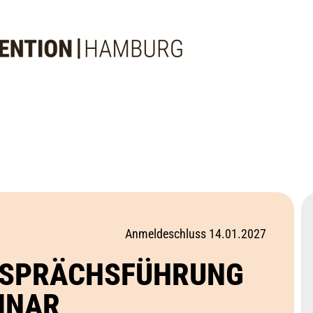
Anmeldeschluss 14.01.2027
ESPRÄCHSFÜHRUNG
INAR