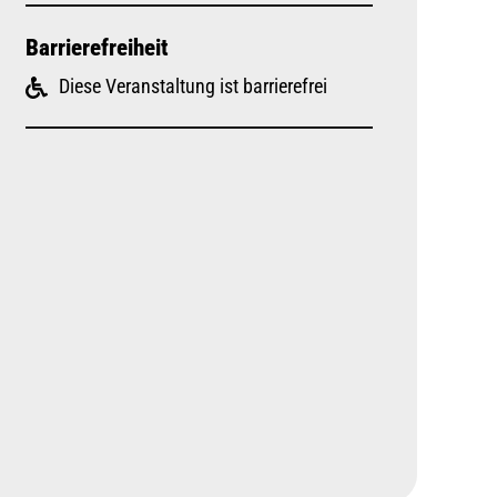
Barrierefreiheit
Diese Veranstaltung ist barrierefrei