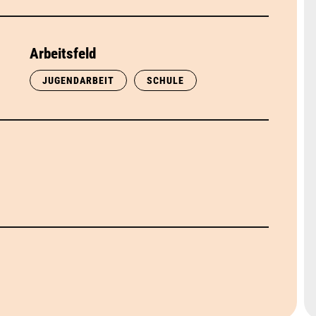
Arbeitsfeld
JUGENDARBEIT
SCHULE