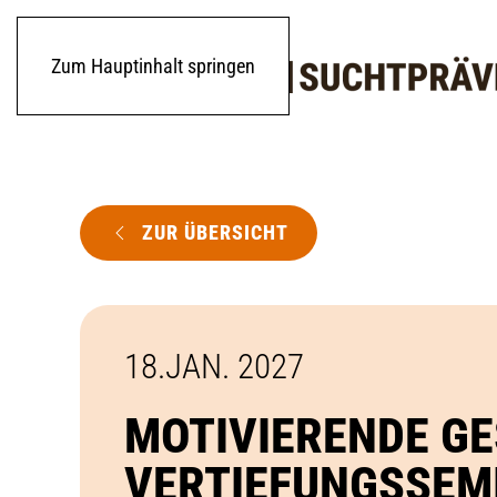
Zum Hauptinhalt springen
ZUR ÜBERSICHT
18.JAN. 2027
MOTIVIERENDE G
VERTIEFUNGSSEM