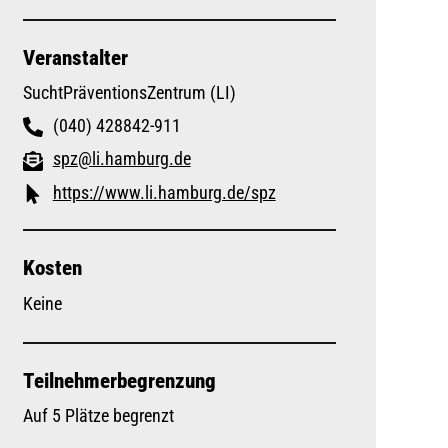
Veranstalter
SuchtPräventionsZentrum (LI)
(040) 428842-911
spz@li.hamburg.de
https://www.li.hamburg.de/spz
Kosten
Keine
Teilnehmerbegrenzung
Auf 5 Plätze begrenzt