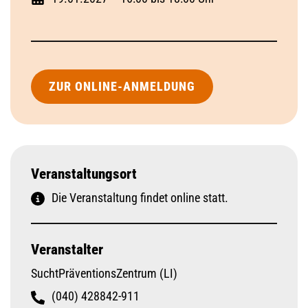
ZUR ONLINE-ANMELDUNG
Veranstaltungsort
Die Veranstaltung findet online statt.
Veranstalter
SuchtPräventionsZentrum (LI)
(040) 428842-911