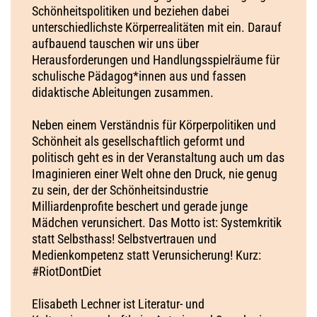
Schönheitspolitiken und beziehen dabei
unterschiedlichste Körperrealitäten mit ein. Darauf
aufbauend tauschen wir uns über
Herausforderungen und Handlungsspielräume für
schulische Pädagog*innen aus und fassen
didaktische Ableitungen zusammen.
Neben einem Verständnis für Körperpolitiken und
Schönheit als gesellschaftlich geformt und
politisch geht es in der Veranstaltung auch um das
Imaginieren einer Welt ohne den Druck, nie genug
zu sein, der der Schönheitsindustrie
Milliardenprofite beschert und gerade junge
Mädchen verunsichert. Das Motto ist: Systemkritik
statt Selbsthass! Selbstvertrauen und
Medienkompetenz statt Verunsicherung! Kurz:
#RiotDontDiet
Elisabeth Lechner ist Literatur- und