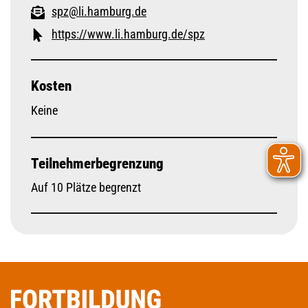
spz@li.hamburg.de
https://www.li.hamburg.de/spz
Kosten
Keine
Teilnehmerbegrenzung
Auf 10 Plätze begrenzt