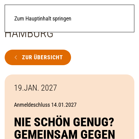
Zum Hauptinhalt springen
ZUR ÜBERSICHT
19.JAN. 2027
Anmeldeschluss 14.01.2027
NIE SCHÖN GENUG?
GEMEINSAM GEGEN