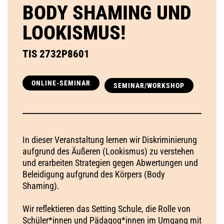
BODY SHAMING UND
LOOKISMUS!
TIS 2732P8601
ONLINE-SEMINAR
SEMINAR/WORKSHOP
In dieser Veranstaltung lernen wir Diskriminierung
aufgrund des Äußeren (Lookismus) zu verstehen
und erarbeiten Strategien gegen Abwertungen und
Beleidigung aufgrund des Körpers (Body
Shaming).
Wir reflektieren das Setting Schule, die Rolle von
Schüler*innen und Pädagog*innen im Umgang mit