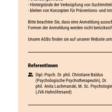
- Hintergründe der Verknüpfung von Suchtmitte
- bleiten von Konzepten für Präventions- und 
Bitte beachten Sie, dass eine Anmeldung aussch
Formen der Anmeldung werden nicht berücksich
Unsere AGBs finden sie auf unserer Website unt
ReferentInnen
Dipl.-Psych. Dr. phil. Christiane Baldus
(Psychologische Psychotherapeutin), Dr.
phil. Anita Lachmanski, M. Sc. Psychologie
(JVA Hahnöfersand)