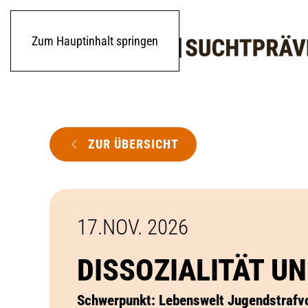
Zum Hauptinhalt springen
ZUR ÜBERSICHT
17.NOV. 2026
DISSOZIALITÄT 
Schwerpunkt: Lebenswelt Jugendstrafv