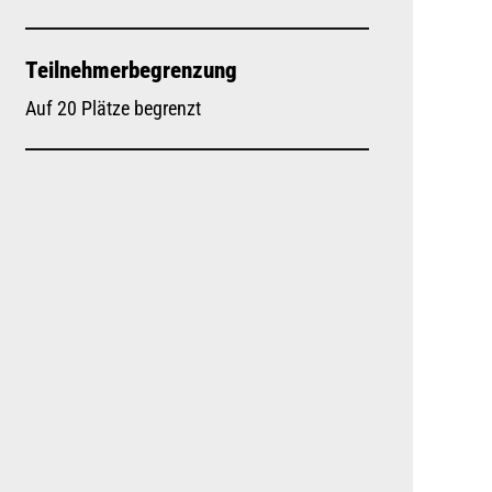
Teilnehmerbegrenzung
Auf 20 Plätze begrenzt