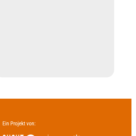
Ein Projekt von: