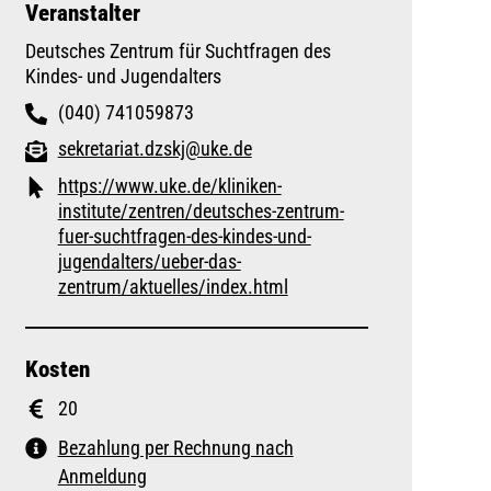
Veranstalter
Deutsches Zentrum für Suchtfragen des
Kindes- und Jugendalters
(040) 741059873
sekretariat.dzskj@uke.de
https://www.uke.de/kliniken-
institute/zentren/deutsches-zentrum-
fuer-suchtfragen-des-kindes-und-
jugendalters/ueber-das-
zentrum/aktuelles/index.html
Kosten
20
Bezahlung per Rechnung nach
Anmeldung