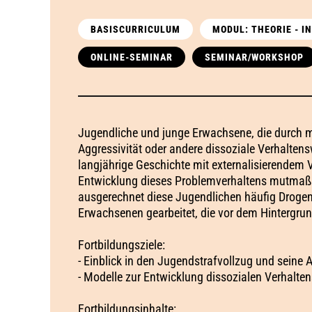
BASISCURRICULUM
MODUL: THEORIE - 
ONLINE-SEMINAR
SEMINAR/WORKSHOP
Jugendliche und junge Erwachsene, die durch m
Aggressivität oder andere dissoziale Verhaltens
langjährige Geschichte mit externalisierendem V
Entwicklung dieses Problemverhaltens mutmaß
ausgerechnet diese Jugendlichen häufig Droge
Erwachsenen gearbeitet, die vor dem Hintergrun
Fortbildungsziele:
- Einblick in den Jugendstrafvollzug und seine 
- Modelle zur Entwicklung dissozialen Verhalten
Fortbildungsinhalte: