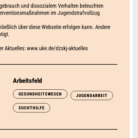
lgebrauch und dissozialem Verhalten beleuchten
Interventionsmaßnahmen im Jugendstrafvollzug
ließlich über diese Webseite erfolgen kann. Andere
tigt.
er Aktuelles: www.uke.de/dzskj-aktuelles
Arbeitsfeld
GESUNDHEITSWESEN
JUGENDARBEIT
SUCHTHILFE