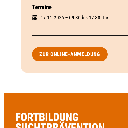
Termine
17.11.2026 – 09:30 bis 12:30 Uhr
ZUR ONLINE-ANMELDUNG