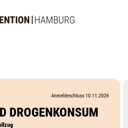
Anmeldeschluss 10.11.2026
UND DROGENKONSUM
ollzug