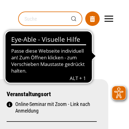
MOD_GESUNDHEITSWEGWEISER_SEARCH_LABEL
Veranstaltungsort
Online-Seminar mit Zoom - Link nach
Anmeldung