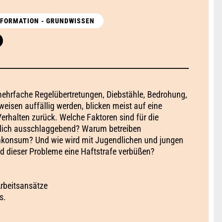
INFORMATION - GRUNDWISSEN
ehrfache Regelübertretungen, Diebstähle, Bedrohung,
weisen auffällig werden, blicken meist auf eine
erhalten zurück. Welche Faktoren sind für die
lich ausschlaggebend? Warum betreiben
nkonsum? Und wie wird mit Jugendlichen und jungen
d dieser Probleme eine Haftstrafe verbüßen?
Arbeitsansätze
s.