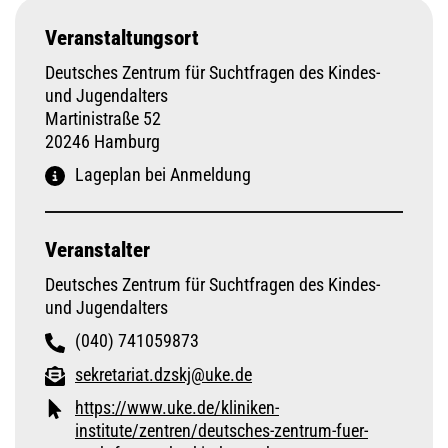
Veranstaltungsort
Deutsches Zentrum für Suchtfragen des Kindes-
und Jugendalters
Martinistraße 52
20246 Hamburg
Lageplan bei Anmeldung
Veranstalter
Deutsches Zentrum für Suchtfragen des Kindes-
und Jugendalters
(040) 741059873
sekretariat.dzskj@uke.de
https://www.uke.de/kliniken-
institute/zentren/deutsches-zentrum-fuer-