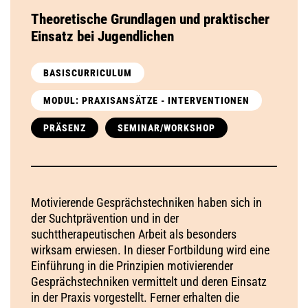
Theoretische Grundlagen und praktischer
Einsatz bei Jugendlichen
BASISCURRICULUM
MODUL: PRAXISANSÄTZE - INTERVENTIONEN
PRÄSENZ
SEMINAR/WORKSHOP
Motivierende Gesprächstechniken haben sich in
der Suchtprävention und in der
suchttherapeutischen Arbeit als besonders
wirksam erwiesen. In dieser Fortbildung wird eine
Einführung in die Prinzipien motivierender
Gesprächstechniken vermittelt und deren Einsatz
in der Praxis vorgestellt. Ferner erhalten die