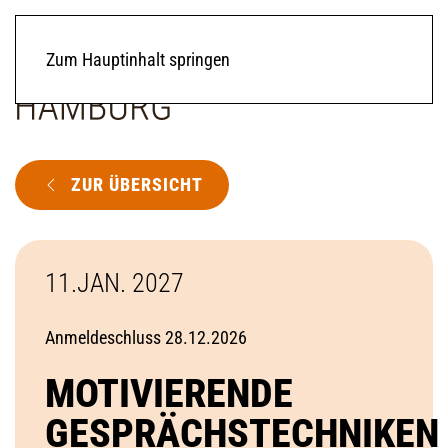
Zum Hauptinhalt springen
ZUR ÜBERSICHT
11.JAN. 2027
Anmeldeschluss 28.12.2026
MOTIVIERENDE
GESPRÄCHSTECHNIKEN