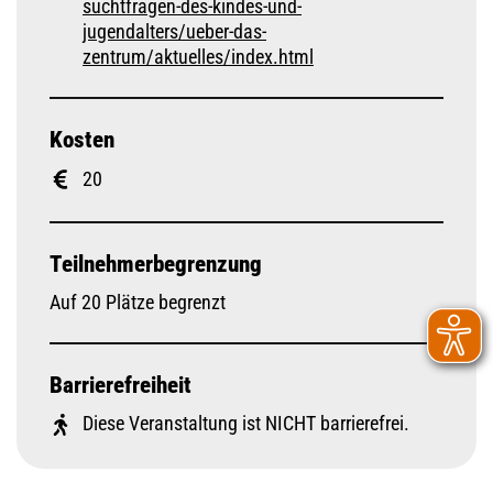
suchtfragen-des-kindes-und-
jugendalters/ueber-das-
zentrum/aktuelles/index.html
Kosten
20
Teilnehmerbegrenzung
Auf 20 Plätze begrenzt
Barrierefreiheit
Diese Veranstaltung ist NICHT barrierefrei.