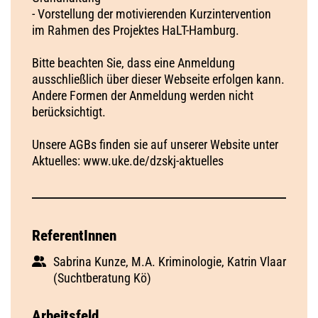
- Vorstellung der motivierenden Kurzintervention
im Rahmen des Projektes HaLT-Hamburg.
Bitte beachten Sie, dass eine Anmeldung
ausschließlich über dieser Webseite erfolgen kann.
Andere Formen der Anmeldung werden nicht
berücksichtigt.
Unsere AGBs finden sie auf unserer Website unter
Aktuelles: www.uke.de/dzskj-aktuelles
ReferentInnen
Sabrina Kunze, M.A. Kriminologie, Katrin Vlaar
(Suchtberatung Kö)
Arbeitsfeld