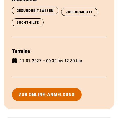
GESUNDHEITSWESEN
JUGENDARBEIT
SUCHTHILFE
Termine
11.01.2027 – 09:30 bis 12:30 Uhr
ZUR ONLINE-ANMELDUNG