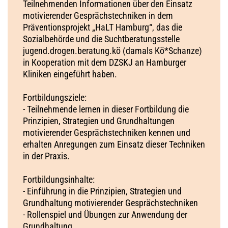
Teilnehmenden Informationen über den Einsatz
motivierender Gesprächstechniken in dem
Präventionsprojekt „HaLT Hamburg“, das die
Sozialbehörde und die Suchtberatungsstelle
jugend.drogen.beratung.kö (damals Kö*Schanze)
in Kooperation mit dem DZSKJ an Hamburger
Kliniken eingeführt haben.
Fortbildungsziele:
- Teilnehmende lernen in dieser Fortbildung die
Prinzipien, Strategien und Grundhaltungen
motivierender Gesprächstechniken kennen und
erhalten Anregungen zum Einsatz dieser Techniken
in der Praxis.
Fortbildungsinhalte:
- Einführung in die Prinzipien, Strategien und
Grundhaltung motivierender Gesprächstechniken
- Rollenspiel und Übungen zur Anwendung der
Grundhaltung