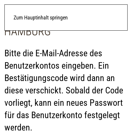
Zum Hauptinhalt springen
Bitte die E-Mail-Adresse des
Benutzerkontos eingeben. Ein
Bestätigungscode wird dann an
diese verschickt. Sobald der Code
vorliegt, kann ein neues Passwort
für das Benutzerkonto festgelegt
werden.