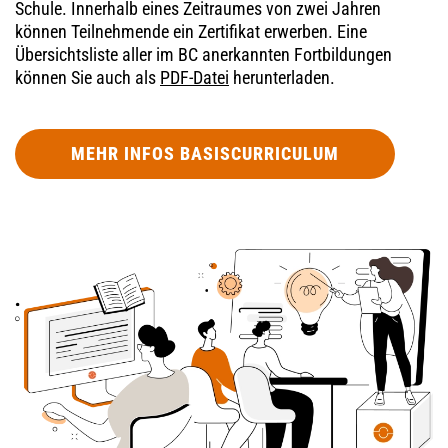
Schule. Innerhalb eines Zeitraumes von zwei Jahren
können Teilnehmende ein Zertifikat erwerben. Eine
Übersichtsliste aller im BC anerkannten Fortbildungen
können Sie auch als
PDF-Datei
herunterladen.
MEHR INFOS BASISCURRICULUM