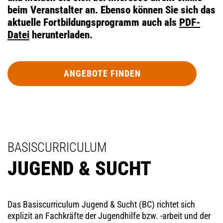
beim Veranstalter an. Ebenso können Sie sich das
aktuelle Fortbildungsprogramm auch als
PDF-
Datei
herunterladen.
ANGEBOTE FINDEN
BASISCURRICULUM
JUGEND & SUCHT
Das Basiscurriculum Jugend & Sucht (BC) richtet sich
explizit an Fachkräfte der Jugendhilfe bzw. -arbeit und der