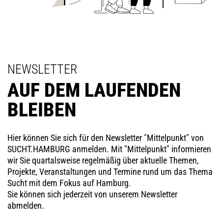
NEWSLETTER
AUF DEM LAUFENDEN
BLEIBEN
Hier können Sie sich für den Newsletter "Mittelpunkt" von
SUCHT.HAMBURG anmelden. Mit "Mittelpunkt" informieren
wir Sie quartalsweise regelmäßig über aktuelle Themen,
Projekte, Veranstaltungen und Termine rund um das Thema
Sucht mit dem Fokus auf Hamburg.
Sie können sich jederzeit von unserem Newsletter
abmelden.