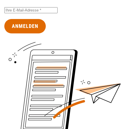
ANMELDEN