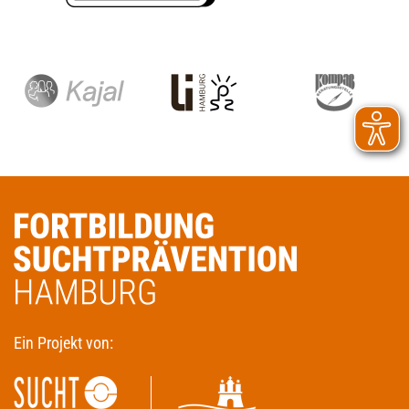
Ein Projekt von: