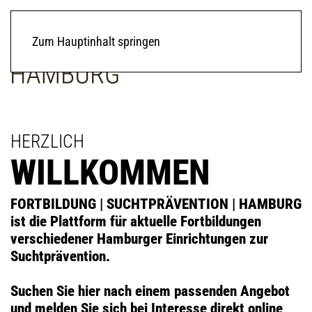
Zum Hauptinhalt springen
HERZLICH
WILLKOMMEN
FORTBILDUNG
|
SUCHTPRÄVENTION
|
HAMBURG
ist die Plattform für aktuelle Fortbildungen
verschiedener Hamburger Einrichtungen zur
Suchtprävention.
Suchen Sie hier nach einem passenden Angebot
und melden Sie sich bei Interesse direkt online