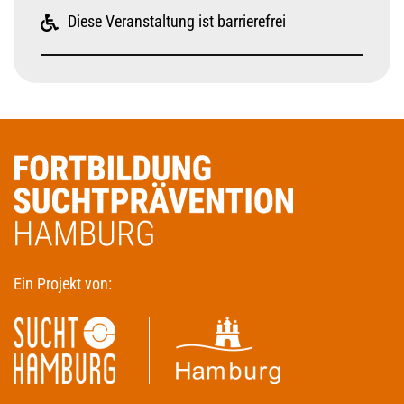
Diese Veranstaltung ist barrierefrei
Ein Projekt von: