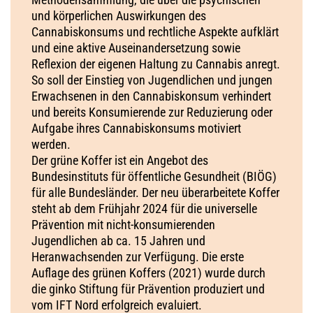
und körperlichen Auswirkungen des
Cannabiskonsums und rechtliche Aspekte aufklärt
und eine aktive Auseinandersetzung sowie
Reflexion der eigenen Haltung zu Cannabis anregt.
So soll der Einstieg von Jugendlichen und jungen
Erwachsenen in den Cannabiskonsum verhindert
und bereits Konsumierende zur Reduzierung oder
Aufgabe ihres Cannabiskonsums motiviert
werden.
Der grüne Koffer ist ein Angebot des
Bundesinstituts für öffentliche Gesundheit (BIÖG)
für alle Bundesländer. Der neu überarbeitete Koffer
steht ab dem Frühjahr 2024 für die universelle
Prävention mit nicht-konsumierenden
Jugendlichen ab ca. 15 Jahren und
Heranwachsenden zur Verfügung. Die erste
Auflage des grünen Koffers (2021) wurde durch
die ginko Stiftung für Prävention produziert und
vom IFT Nord erfolgreich evaluiert.