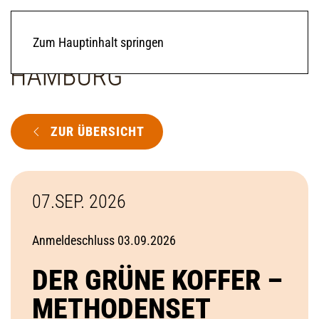
Zum Hauptinhalt springen
ZUR ÜBERSICHT
07.SEP. 2026
Anmeldeschluss 03.09.2026
DER GRÜNE KOFFER –
METHODENSET