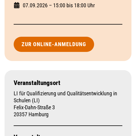
07.09.2026 – 15:00 bis 18:00 Uhr
ZUR ONLINE-ANMELDUNG
Veranstaltungsort
LI für Qualifizierung und Qualitätsentwicklung in
Schulen (LI)
Felix-Dahn-Straße 3
20357 Hamburg