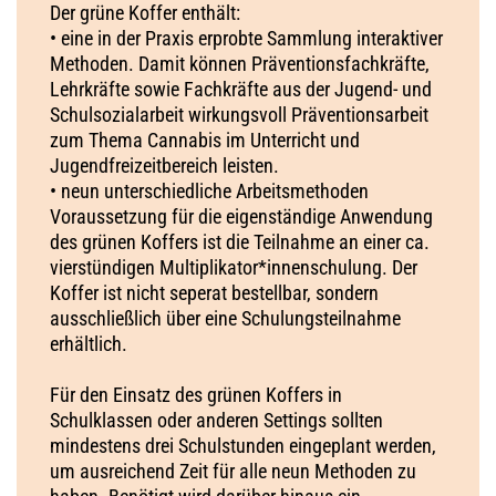
Der grüne Koffer enthält:
• eine in der Praxis erprobte Sammlung interaktiver
Methoden. Damit können Präventionsfachkräfte,
Lehrkräfte sowie Fachkräfte aus der Jugend- und
Schulsozialarbeit wirkungsvoll Präventionsarbeit
zum Thema Cannabis im Unterricht und
Jugendfreizeitbereich leisten.
• neun unterschiedliche Arbeitsmethoden
Voraussetz​ung für die eigenständige Anwendung
des grünen Koffers ist die Teilnahme an einer ca.
vierstündigen Multiplikator*innenschulun​g. Der
Koffer ist nicht seperat bestellbar, sondern
ausschließlich über eine Schulungsteilnahme
erhältlich.
Für den Einsatz des grünen Koffers in
Schulklassen oder anderen Settings sollten
mindestens drei Schulstunden eingeplant werden,
um ausreichend Zeit für alle neun Methoden zu