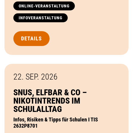
ONLINE-VERANSTALTUNG
INFOVERANSTALTUNG
DETAILS
22. SEP.
2026
SNUS, ELFBAR & CO –
NIKOTINTRENDS IM
SCHULALLTAG
Infos, Risiken & Tipps für Schulen I TIS
2632P8701