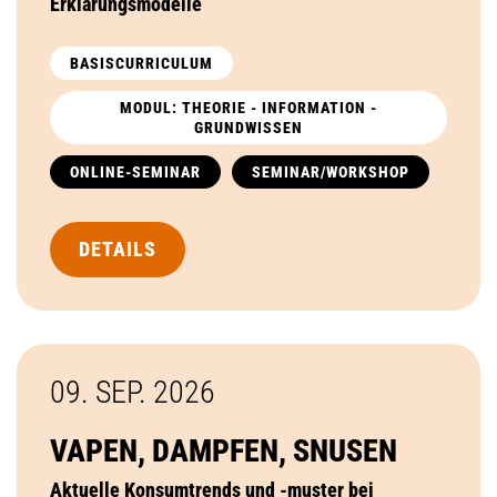
Erklärungsmodelle
BASISCURRICULUM
MODUL: THEORIE - INFORMATION -
GRUNDWISSEN
ONLINE-SEMINAR
SEMINAR/WORKSHOP
DETAILS
09. SEP.
2026
VAPEN, DAMPFEN, SNUSEN
Aktuelle Konsumtrends und -muster bei