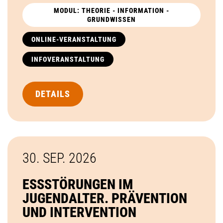
MODUL: THEORIE - INFORMATION -
GRUNDWISSEN
ONLINE-VERANSTALTUNG
INFOVERANSTALTUNG
DETAILS
30. SEP.
2026
ESSSTÖRUNGEN IM
JUGENDALTER. PRÄVENTION
UND INTERVENTION