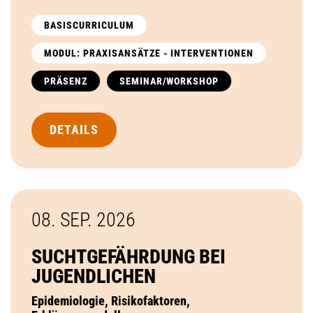
BASISCURRICULUM
MODUL: PRAXISANSÄTZE - INTERVENTIONEN
PRÄSENZ
SEMINAR/WORKSHOP
DETAILS
08. SEP.
2026
SUCHTGEFÄHRDUNG BEI
JUGENDLICHEN
Epidemiologie, Risikofaktoren,