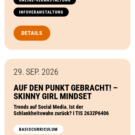
INFOVERANSTALTUNG
DETAILS
29. SEP.
2026
AUF DEN PUNKT GEBRACHT! –
SKINNY GIRL MINDSET
Trends auf Social Media. Ist der
Schlankheitswahn zurück? I TIS 2632P6406
BASISCURRICULUM