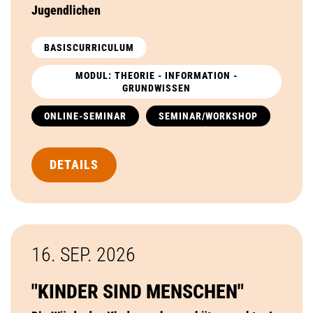
Jugendlichen
BASISCURRICULUM
MODUL: THEORIE - INFORMATION -
GRUNDWISSEN
ONLINE-SEMINAR
SEMINAR/WORKSHOP
DETAILS
16. SEP.
2026
"KINDER SIND MENSCHEN"