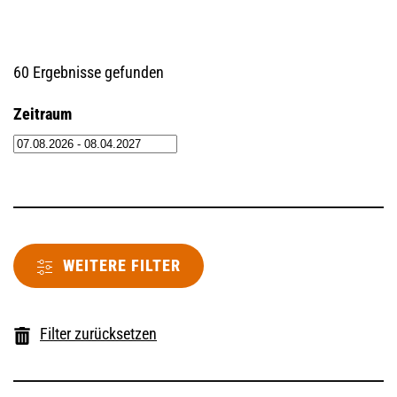
60 Ergebnisse gefunden
Zeitraum
WEITERE FILTER
Filter zurücksetzen