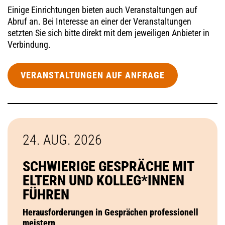
Einige Einrichtungen bieten auch Veranstaltungen auf
Abruf an. Bei Interesse an einer der Veranstaltungen
setzten Sie sich bitte direkt mit dem jeweiligen Anbieter in
Verbindung.
VERANSTALTUNGEN AUF ANFRAGE
24. AUG.
2026
SCHWIERIGE GESPRÄCHE MIT
ELTERN UND KOLLEG*INNEN
FÜHREN
Herausforderungen in Gesprächen professionell
meistern