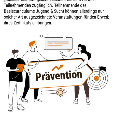
Teilnehmenden zugänglich. Teilnehmende des
Basiscurriculums Jugend & Sucht können allerdings nur
solcher Art ausgezeichnete Veranstaltungen für den Erwerb
ihres Zertifikats einbringen.