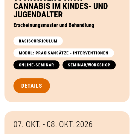
CANNABIS IM KINDES- UND
JUGENDALTER
Erscheinungsmuster und Behandlung
BASISCURRICULUM
MODUL: PRAXISANSÄTZE - INTERVENTIONEN
ONLINE-SEMINAR
SEMINAR/WORKSHOP
DETAILS
07. OKT. - 08. OKT.
2026