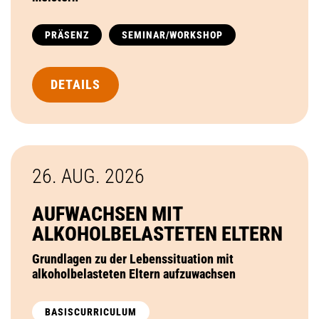
PRÄSENZ
SEMINAR/WORKSHOP
DETAILS
26. AUG.
2026
AUFWACHSEN MIT
ALKOHOLBELASTETEN ELTERN
Grundlagen zu der Lebenssituation mit
alkoholbelasteten Eltern aufzuwachsen
BASISCURRICULUM