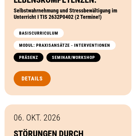
Selbstwahrnehmung und Stressbewältigung im
Unterricht I TIS 2632P0402 (2 Termine!)
BASISCURRICULUM
MODUL: PRAXISANSÄTZE - INTERVENTIONEN
PRÄSENZ
SEMINAR/WORKSHOP
DETAILS
06. OKT.
2026
STÖRUNGEN DURCH