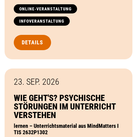
ONLINE-VERANSTALTUNG
INFOVERANSTALTUNG
DETAILS
23. SEP.
2026
WIE GEHT'S? PSYCHISCHE
STÖRUNGEN IM UNTERRICHT
VERSTEHEN
lernen – Unterrichtsmaterial aus MindMatters I
TIS 2632P1302