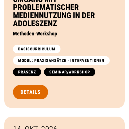
PROBLEMATISCHER
MEDIENNUTZUNG IN DER
ADOLESZENZ
Methoden-Workshop
BASISCURRICULUM
MODUL: PRAXISANSÄTZE - INTERVENTIONEN
PRÄSENZ
SEMINAR/WORKSHOP
DETAILS