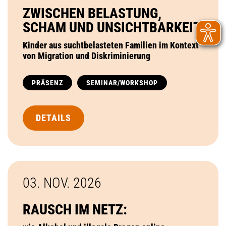
ZWISCHEN BELASTUNG,
SCHAM UND UNSICHTBARKEIT
Kinder aus suchtbelasteten Familien im Kontext
von Migration und Diskriminierung
PRÄSENZ
SEMINAR/WORKSHOP
DETAILS
03. NOV.
2026
RAUSCH IM NETZ: