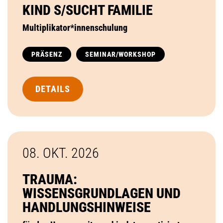
KIND S/SUCHT FAMILIE
Multiplikator*innenschulung
PRÄSENZ
SEMINAR/WORKSHOP
DETAILS
08. OKT.
2026
TRAUMA:
WISSENSGRUNDLAGEN UND
HANDLUNGSHINWEISE