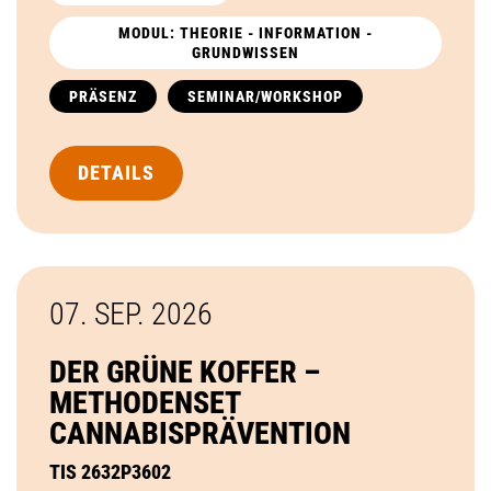
MODUL: THEORIE - INFORMATION -
GRUNDWISSEN
PRÄSENZ
SEMINAR/WORKSHOP
DETAILS
07. SEP.
2026
DER GRÜNE KOFFER –
METHODENSET
CANNABISPRÄVENTION
TIS 2632P3602