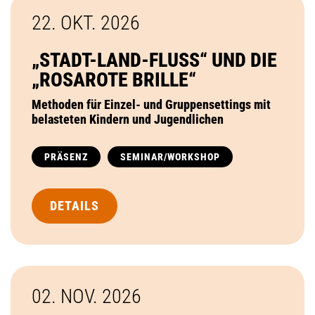
22. OKT.
2026
„STADT-LAND-FLUSS“ UND DIE
„ROSAROTE BRILLE“
Methoden für Einzel- und Gruppensettings mit
belasteten Kindern und Jugendlichen
PRÄSENZ
SEMINAR/WORKSHOP
DETAILS
02. NOV.
2026